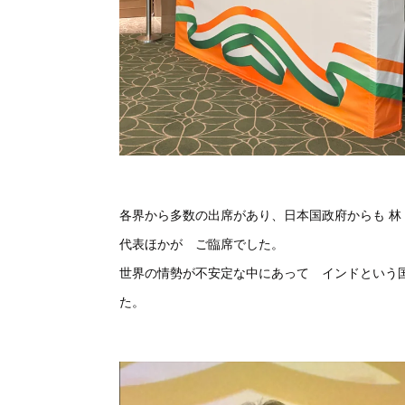
各界から多数の出席があり、日本国政府からも 林
代表ほかが ご臨席でした。
世界の情勢が不安定な中にあって インドという
た。