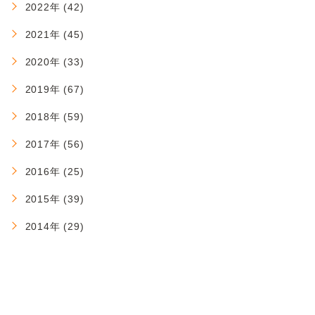
2022年 (42)
2021年 (45)
2020年 (33)
2019年 (67)
2018年 (59)
2017年 (56)
2016年 (25)
2015年 (39)
2014年 (29)