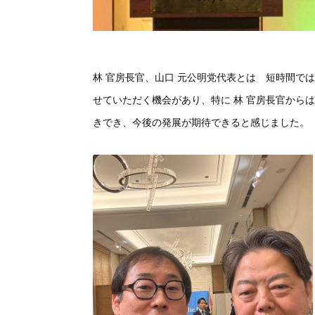
林 官房長官、山口 元公明党代表とは 短時間で
せていただく機会があり、特に 林 官房長官から
きでき、今後の発展が期待できると感じました。