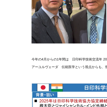
今年の4月からの1年間は 日印科学技術交流年 2
アーユルヴェーダ 伝統医学という視点からも、