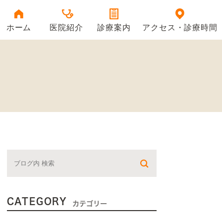
ホーム
医院紹介
診療案内
アクセス・診療時間
医院情報
当院の特徴
院長紹介
CATEGORY
カテゴリー