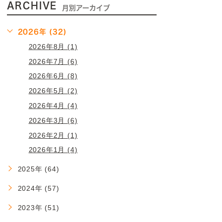
ARCHIVE
月別アーカイブ
2026年 (32)
2026年8月 (1)
2026年7月 (6)
2026年6月 (8)
2026年5月 (2)
2026年4月 (4)
2026年3月 (6)
2026年2月 (1)
2026年1月 (4)
2025年 (64)
2024年 (57)
2023年 (51)