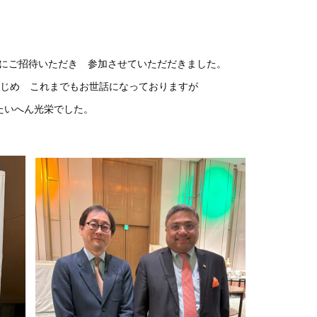
典にご招待いただき 参加させていただだきました。
はじめ これまでもお世話になっておりますが
たいへん光栄でした。