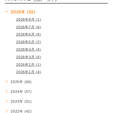
2026年 (32)
2026年8月 (1)
2026年7月 (6)
2026年6月 (8)
2026年5月 (2)
2026年4月 (4)
2026年3月 (6)
2026年2月 (1)
2026年1月 (4)
2025年 (64)
2024年 (57)
2023年 (51)
2022年 (42)