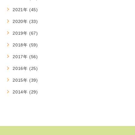
2021年 (45)
2020年 (33)
2019年 (67)
2018年 (59)
2017年 (56)
2016年 (25)
2015年 (39)
2014年 (29)