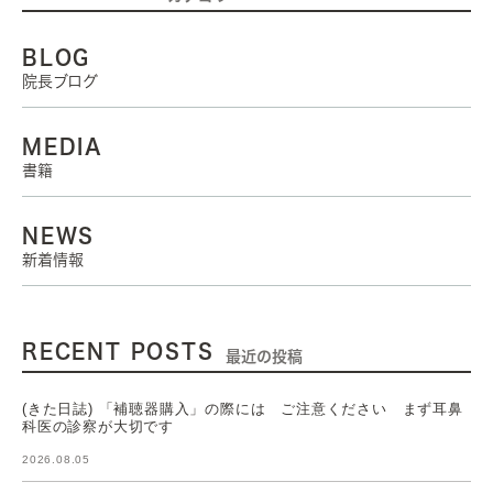
BLOG
院長ブログ
MEDIA
書籍
NEWS
新着情報
RECENT POSTS
最近の投稿
(きた日誌) 「補聴器購入」の際には ご注意ください まず耳鼻
科医の診察が大切です
2026.08.05