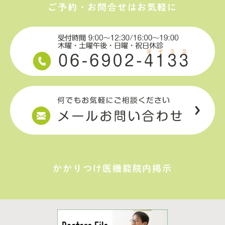
ご予約・お問合せはお気軽に
かかりつけ医機能院内掲示