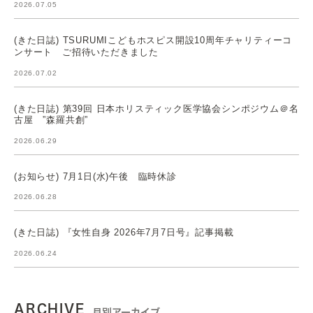
2026.07.05
(きた日誌) TSURUMIこどもホスピス開設10周年チャリティーコ
ンサート ご招待いただきました
2026.07.02
(きた日誌) 第39回 日本ホリスティック医学協会シンポジウム＠名
古屋 ”森羅共創”
2026.06.29
(お知らせ) 7月1日(水)午後 臨時休診
2026.06.28
(きた日誌) 『女性自身 2026年7月7日号』記事掲載
2026.06.24
ARCHIVE
月別アーカイブ