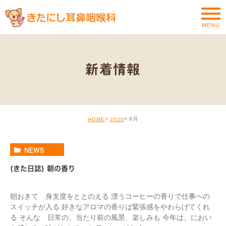
MENU
新着情報
8月
HOME
2020
NEWS
(きた日誌) 朝の香り
朝おきて 身支度をととのえる 漂うコーヒーの香りで仕事への
スイッチが入る 好きなアロマの香りは緊張感をやわらげてくれ
る そんな 日常の、当たり前の風景、楽しみも 今年は、におい