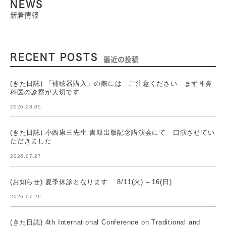
NEWS
新着情報
RECENT POSTS
最近の投稿
(きた日誌) 「補聴器購入」の際には ご注意ください まず耳鼻
科医の診察が大切です
2026.08.05
(きた日誌) 小西康三先生 書籍出版記念講演会にて 口演させてい
ただきました
2026.07.27
(お知らせ) 夏季休診となります 8/11(火) – 16(日)
2026.07.26
(きた日誌) 4th International Conference on Traditional and