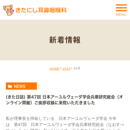
MENU
新着情報
10月
HOME
2025
NEWS
(きた日誌) 第47回 日本アーユルヴェーダ学会兵庫研究総会（オ
ンライン開催）ご挨拶収録に来院いただきました
私が理事長を拝命している 日本アーユルヴェーダ学会 今年
は 第47回 日本アーユルヴェーダ学会兵庫研究総会（なおすべ