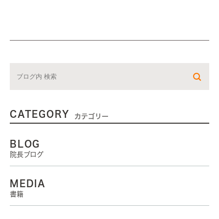
CATEGORY
カテゴリー
BLOG
院長ブログ
MEDIA
書籍