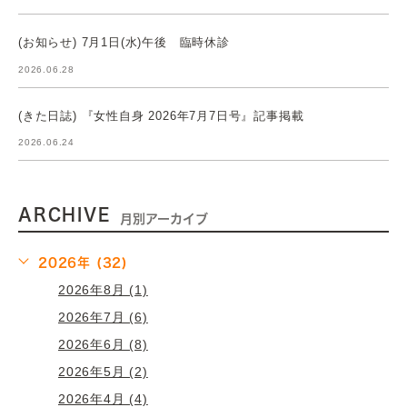
(お知らせ) 7月1日(水)午後 臨時休診
2026.06.28
(きた日誌) 『女性自身 2026年7月7日号』記事掲載
2026.06.24
ARCHIVE
月別アーカイブ
2026年 (32)
2026年8月 (1)
2026年7月 (6)
2026年6月 (8)
2026年5月 (2)
2026年4月 (4)