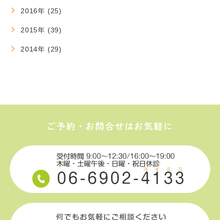
2016年 (25)
2015年 (39)
2014年 (29)
ご予約・お問合せはお気軽に