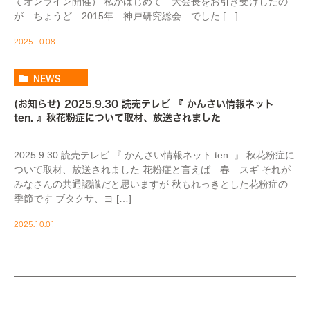
てオンライン開催） 私がはじめて 大会長をお引き受けしたの
が ちょうど 2015年 神戸研究総会 でした […]
2025.10.08
NEWS
(お知らせ) 2025.9.30 読売テレビ 『 かんさい情報ネット
ten. 』秋花粉症について取材、放送されました
2025.9.30 読売テレビ 『 かんさい情報ネット ten. 』 秋花粉症に
ついて取材、放送されました 花粉症と言えば 春 スギ それが
みなさんの共通認識だと思いますが 秋もれっきとした花粉症の
季節です ブタクサ、ヨ […]
2025.10.01