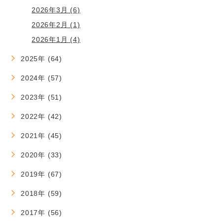
2026年3月 (6)
2026年2月 (1)
2026年1月 (4)
2025年 (64)
2024年 (57)
2023年 (51)
2022年 (42)
2021年 (45)
2020年 (33)
2019年 (67)
2018年 (59)
2017年 (56)