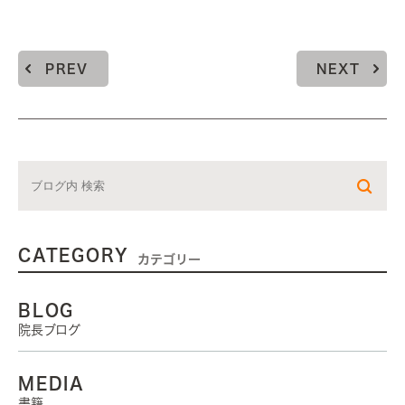
PREV
NEXT
CATEGORY
カテゴリー
BLOG
院長ブログ
MEDIA
書籍