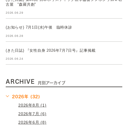
古屋 ”森羅共創”
2026.06.29
(お知らせ) 7月1日(水)午後 臨時休診
2026.06.28
(きた日誌) 『女性自身 2026年7月7日号』記事掲載
2026.06.24
ARCHIVE
月別アーカイブ
2026年 (32)
2026年8月 (1)
2026年7月 (6)
2026年6月 (8)