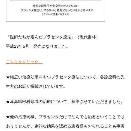
『医師たちが選んだプラセンタ療法』（現代書林）
平成29年5月 発売になりました。
こちらをクリック。
★幅広い治療効果をもつプラセンタ療法について、各診療科の先
生方のお話が掲載されています。
★耳鼻咽喉科領域の治療について、執筆させていただきました。
★他の治療同様、プラセンタだけでなんでも治るということでは
ありませんが、劇的な効果を認める患者様もおられることも事実