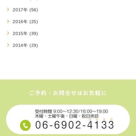
2017年 (56)
2016年 (25)
2015年 (39)
2014年 (29)
ご予約・お問合せはお気軽に