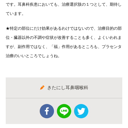
です。耳鼻科疾患においても、治療選択肢の１つとして、期待し
ています。
★特定の部位にだけ効果があるわけではないので、治療目的の部
位・臓器以外の不調や症状が改善することも多く、よくいわれま
すが、副作用ではなく、「福」作用があるところも、プラセンタ
治療のいいところでしょうね。
きたにし耳鼻咽喉科