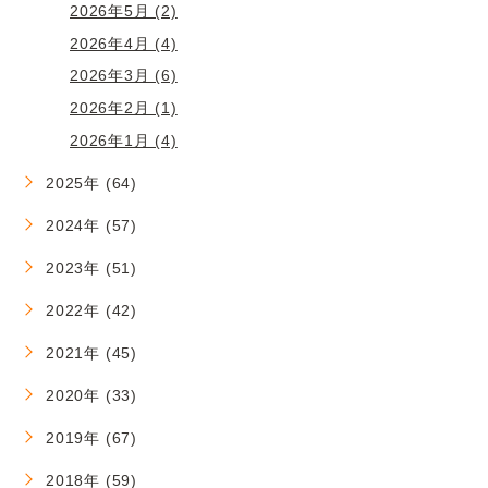
2026年5月 (2)
2026年4月 (4)
2026年3月 (6)
2026年2月 (1)
2026年1月 (4)
2025年 (64)
2024年 (57)
2023年 (51)
2022年 (42)
2021年 (45)
2020年 (33)
2019年 (67)
2018年 (59)