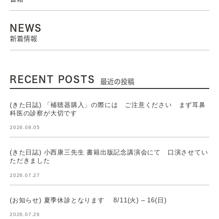
NEWS
新着情報
RECENT POSTS
最近の投稿
(きた日誌) 「補聴器購入」の際には ご注意ください まず耳鼻
科医の診察が大切です
2026.08.05
(きた日誌) 小西康三先生 書籍出版記念講演会にて 口演させてい
ただきました
2026.07.27
(お知らせ) 夏季休診となります 8/11(火) – 16(日)
2026.07.26