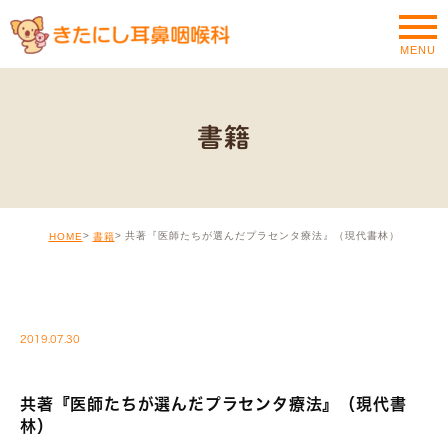
MENU
書籍
共著『医師たちが選んだプラセンタ療法』（現代書林）
HOME
書籍
MEDIA
2019.07.30
共著『医師たちが選んだプラセンタ療法』（現代書
林）