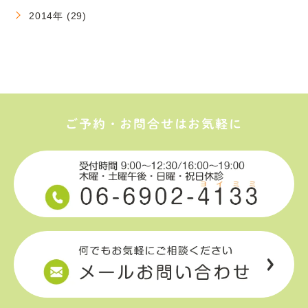
2014年 (29)
ご予約・お問合せはお気軽に