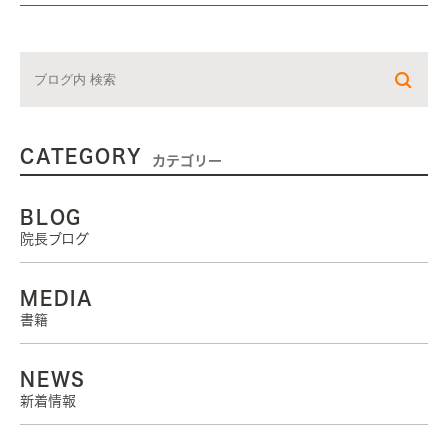
CATEGORY
カテゴリー
BLOG
院長ブログ
MEDIA
書籍
NEWS
新着情報