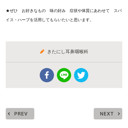
★ぜひ お好きなもの 味の好み 症状や体質にあわせて スパ
イス・ハーブを活用してもらいたいと思います。
きたにし耳鼻咽喉科
PREV
NEXT