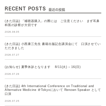
RECENT POSTS
最近の投稿
(きた日誌) 「補聴器購入」の際には ご注意ください まず耳鼻
科医の診察が大切です
2026.08.05
(きた日誌) 小西康三先生 書籍出版記念講演会にて 口演させてい
ただきました
2026.07.27
(お知らせ) 夏季休診となります 8/11(火) – 16(日)
2026.07.26
(きた日誌) 4th International Conference on Traditional and
Alternative Medicine ＠Tokyoにおいて Renown Speaker として
口演
2026.07.25