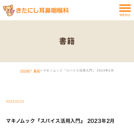
MENU
書籍
マキノムック『スパイス活用入門』 2023年2月
HOME
書籍
MEDIA
2023.02.03
マキノムック『スパイス活用入門』 2023年2月