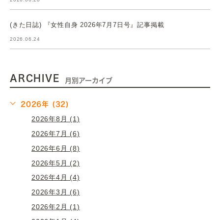
(きた日誌) 『女性自身 2026年7月7日号』記事掲載
2026.06.24
ARCHIVE
月別アーカイブ
2026年 (32)
2026年8月 (1)
2026年7月 (6)
2026年6月 (8)
2026年5月 (2)
2026年4月 (4)
2026年3月 (6)
2026年2月 (1)