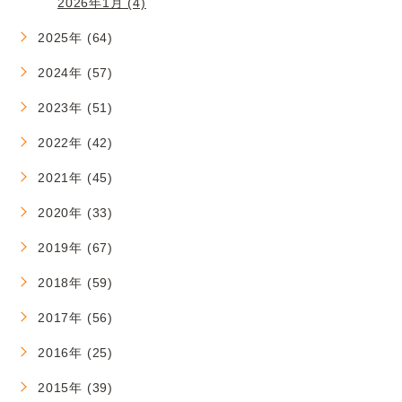
2026年1月 (4)
2025年 (64)
2024年 (57)
2023年 (51)
2022年 (42)
2021年 (45)
2020年 (33)
2019年 (67)
2018年 (59)
2017年 (56)
2016年 (25)
2015年 (39)