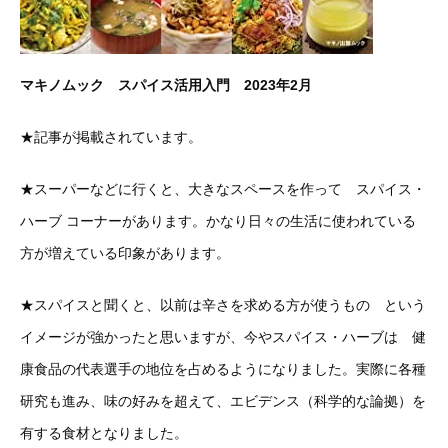
マキノムック スパイス活用入門 2023年2月
★記事が掲載されています。
★スーパーなどに行くと、大きなスペースを作って スパイス・
ハーブ コーナーがあります。かなり日々の生活に使われている
方が増えている印象があります。
★スパイスと聞くと、以前は辛さを求める方が使うもの という
イメージが強かったと思いますが、今やスパイス・ハーブは 健
康食品の代表選手の地位を占めるようになりました。実際に各種
研究も進み、味の好みを超えて、エビデンス（科学的な論拠）を
有する食材となりました。