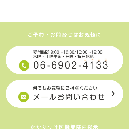
ご予約・お問合せはお気軽に
かかりつけ医機能院内掲示