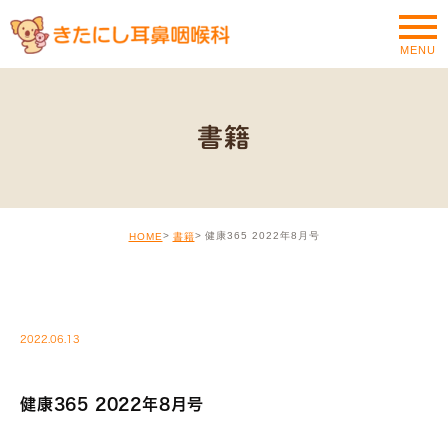
MENU
書籍
健康365 2022年8月号
HOME
書籍
MEDIA
2022.06.13
健康365 2022年8月号