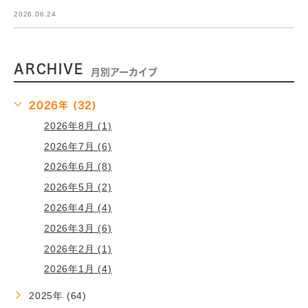
2026.06.24
ARCHIVE
月別アーカイブ
2026年 (32)
2026年8月 (1)
2026年7月 (6)
2026年6月 (8)
2026年5月 (2)
2026年4月 (4)
2026年3月 (6)
2026年2月 (1)
2026年1月 (4)
2025年 (64)