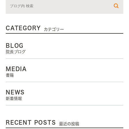
CATEGORY
カテゴリー
BLOG
院長ブログ
MEDIA
書籍
NEWS
新着情報
RECENT POSTS
最近の投稿