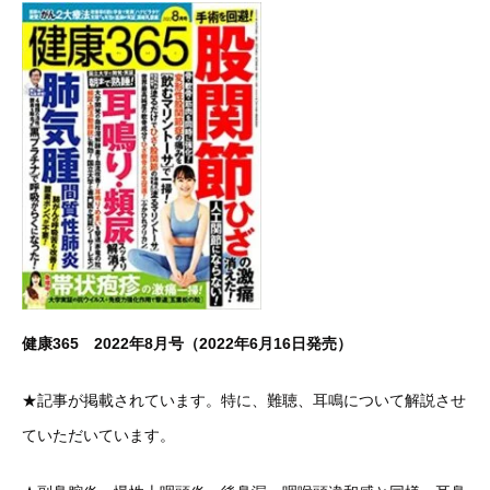
健康365 2022年8月号（2022年6月16日発売）
★記事が掲載されています。特に、難聴、耳鳴について解説させ
ていただいています。