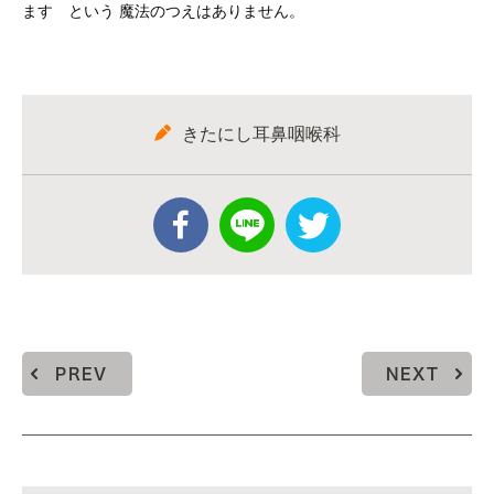
ます という 魔法のつえはありません。
きたにし耳鼻咽喉科
PREV
NEXT