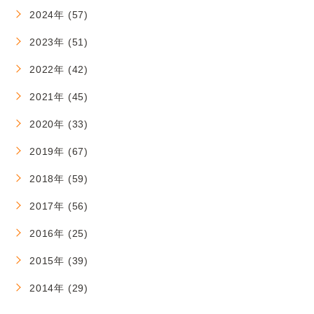
2024年 (57)
2023年 (51)
2022年 (42)
2021年 (45)
2020年 (33)
2019年 (67)
2018年 (59)
2017年 (56)
2016年 (25)
2015年 (39)
2014年 (29)