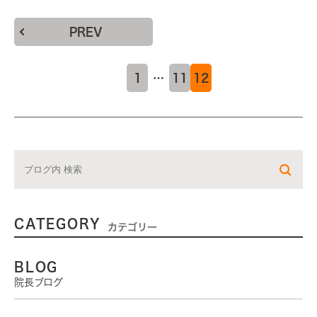
PREV
1
…
11
12
CATEGORY
カテゴリー
BLOG
院長ブログ