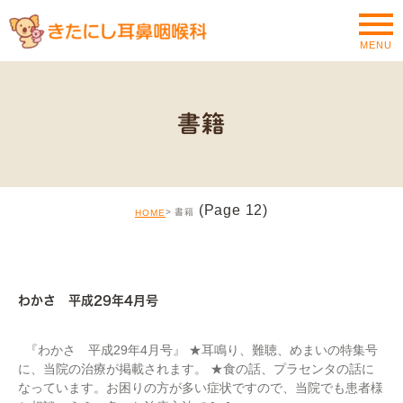
MENU
書籍
(Page 12)
書籍
HOME
MEDIA
わかさ 平成29年4月号
『わかさ 平成29年4月号』 ★耳鳴り、難聴、めまいの特集号
に、当院の治療が掲載されます。 ★食の話、プラセンタの話に
なっています。お困りの方が多い症状ですので、当院でも患者様