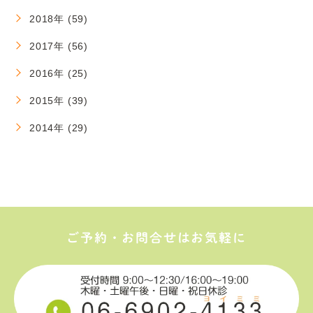
2018年 (59)
2017年 (56)
2016年 (25)
2015年 (39)
2014年 (29)
ご予約・お問合せはお気軽に