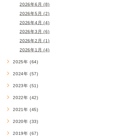
2026年6月 (8)
2026年5月 (2)
2026年4月 (4)
2026年3月 (6)
2026年2月 (1)
2026年1月 (4)
2025年 (64)
2024年 (57)
2023年 (51)
2022年 (42)
2021年 (45)
2020年 (33)
2019年 (67)