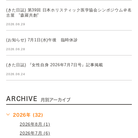
(きた日誌) 第39回 日本ホリスティック医学協会シンポジウム＠名
古屋 ”森羅共創”
2026.06.29
(お知らせ) 7月1日(水)午後 臨時休診
2026.06.28
(きた日誌) 『女性自身 2026年7月7日号』記事掲載
2026.06.24
ARCHIVE
月別アーカイブ
2026年 (32)
2026年8月 (1)
2026年7月 (6)