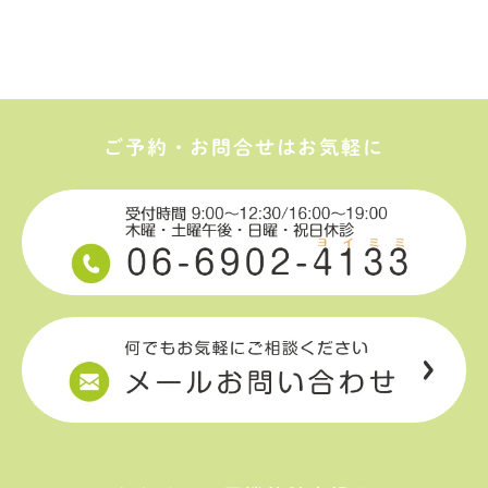
ご予約・お問合せはお気軽に