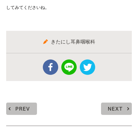
してみてくださいね。
きたにし耳鼻咽喉科
PREV
NEXT