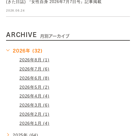
(きた日誌) 『女性自身 2026年7月7日号』記事掲載
2026.06.24
ARCHIVE
月別アーカイブ
2026年 (32)
2026年8月 (1)
2026年7月 (6)
2026年6月 (8)
2026年5月 (2)
2026年4月 (4)
2026年3月 (6)
2026年2月 (1)
2026年1月 (4)
2025年 (64)