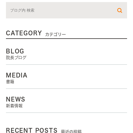
CATEGORY
カテゴリー
BLOG
院長ブログ
MEDIA
書籍
NEWS
新着情報
RECENT POSTS
最近の投稿