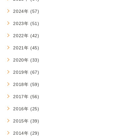
2024年 (57)
2023年 (51)
2022年 (42)
2021年 (45)
2020年 (33)
2019年 (67)
2018年 (59)
2017年 (56)
2016年 (25)
2015年 (39)
2014年 (29)