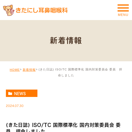
MENU
新着情報
(きた日誌) ISO/TC 国際標準化 国内対策委員会 委員 拝
HOME
新着情報
命しました
NEWS
2024.07.30
(きた日誌) ISO/TC 国際標準化 国内対策委員会 委
員 拝命しました