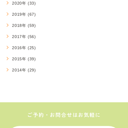
2020年 (33)
2019年 (67)
2018年 (59)
2017年 (56)
2016年 (25)
2015年 (39)
2014年 (29)
ご予約・お問合せはお気軽に