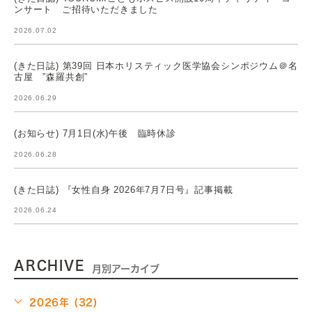
ンサート ご招待いただきました
2026.07.02
(きた日誌) 第39回 日本ホリスティック医学協会シンポジウム＠名
古屋 ”森羅共創”
2026.06.29
(お知らせ) 7月1日(水)午後 臨時休診
2026.06.28
(きた日誌) 『女性自身 2026年7月7日号』記事掲載
2026.06.24
ARCHIVE
月別アーカイブ
2026年 (32)