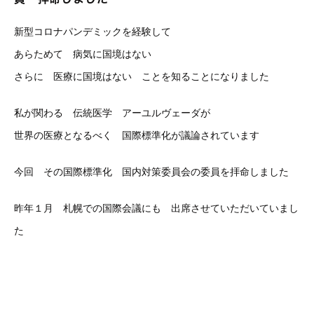
新型コロナパンデミックを経験して
あらためて 病気に国境はない
さらに 医療に国境はない ことを知ることになりました
私が関わる 伝統医学 アーユルヴェーダが
世界の医療となるべく 国際標準化が議論されています
今回 その国際標準化 国内対策委員会の委員を拝命しました
昨年１月 札幌での国際会議にも 出席させていただいていまし
た