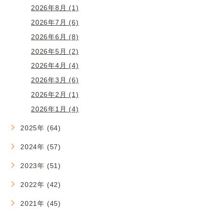
2026年8月 (1)
2026年7月 (6)
2026年6月 (8)
2026年5月 (2)
2026年4月 (4)
2026年3月 (6)
2026年2月 (1)
2026年1月 (4)
2025年 (64)
2024年 (57)
2023年 (51)
2022年 (42)
2021年 (45)