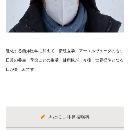
進化する西洋医学に加えて 伝統医学 アーユルヴェーダのもつ
日常の養生 季節ごとの生活 健康観が 今後 世界標準となる
日が楽しみです
きたにし耳鼻咽喉科