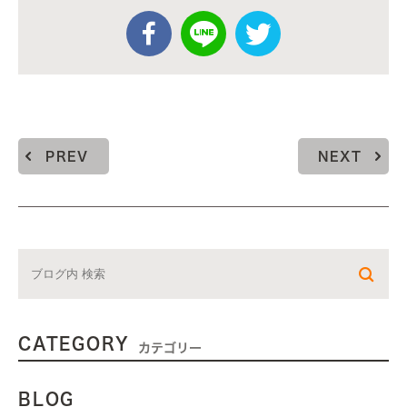
PREV
NEXT
CATEGORY
カテゴリー
BLOG