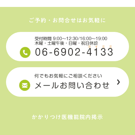
ご予約・お問合せはお気軽に
かかりつけ医機能院内掲示