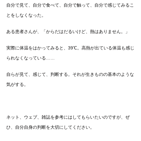
自分で見て、自分で食べて、自分で触って、自分で感じてみるこ
とをしなくなった。
ある患者さんが、「からだはだるいけど、熱はありません。」
実際に体温をはかってみると、39℃。高熱が出ている体温も感じ
られなくなっている……
自らが見て、感じて、判断する。それが生きものの基本のような
気がする。
ネット、ウェブ、雑誌を参考にはしてもらいたいのですが、ぜ
ひ、自分自身の判断を大切にしてください。