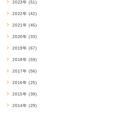
2023年 (51)
2022年 (42)
2021年 (45)
2020年 (33)
2019年 (67)
2018年 (59)
2017年 (56)
2016年 (25)
2015年 (39)
2014年 (29)