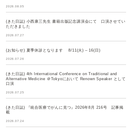
2026.08.05
(きた日誌) 小西康三先生 書籍出版記念講演会にて 口演させてい
ただきました
2026.07.27
(お知らせ) 夏季休診となります 8/11(火) – 16(日)
2026.07.26
(きた日誌) 4th International Conference on Traditional and
Alternative Medicine ＠Tokyoにおいて Renown Speaker として
口演
2026.07.25
(きた日誌) 『統合医療でがんに克つ』2026年8月 216号 記事掲
載
2026.07.24