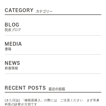
CATEGORY
カテゴリー
BLOG
院長ブログ
MEDIA
書籍
NEWS
新着情報
RECENT POSTS
最近の投稿
(きた日誌) 「補聴器購入」の際には ご注意ください まず耳鼻
科医の診察が大切です