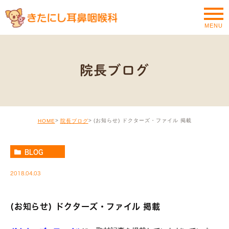
MENU
院長ブログ
(お知らせ) ドクターズ・ファイル 掲載
HOME
院長ブログ
BLOG
2018.04.03
(お知らせ) ドクターズ・ファイル 掲載