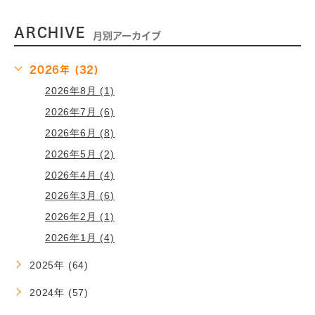
ARCHIVE
月別アーカイブ
2026年 (32)
2026年8月 (1)
2026年7月 (6)
2026年6月 (8)
2026年5月 (2)
2026年4月 (4)
2026年3月 (6)
2026年2月 (1)
2026年1月 (4)
2025年 (64)
2024年 (57)