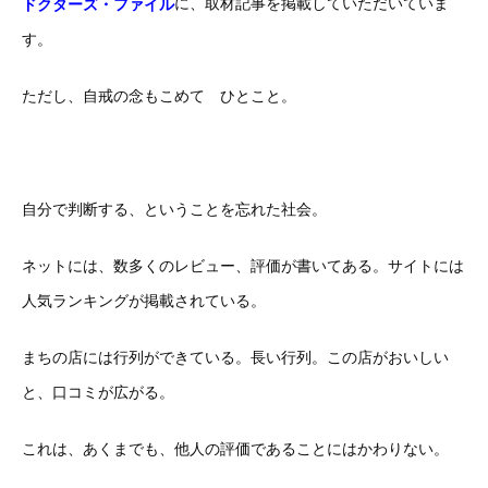
に、取材記事を掲載していただいていま
ドクターズ・ファイル
す。
ただし、自戒の念もこめて ひとこと。
自分で判断する、ということを忘れた社会。
ネットには、数多くのレビュー、評価が書いてある。サイトには
人気ランキングが掲載されている。
まちの店には行列ができている。長い行列。この店がおいしい
と、口コミが広がる。
これは、あくまでも、他人の評価であることにはかわりない。