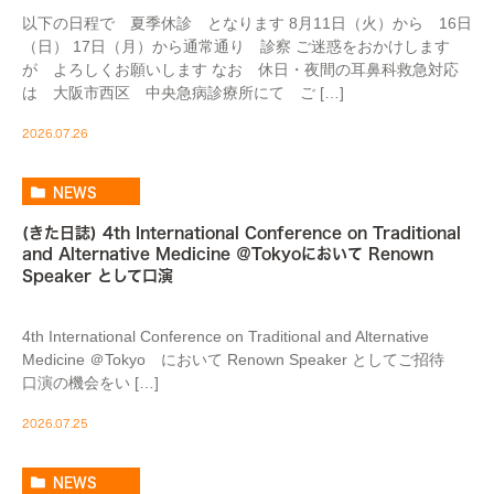
以下の日程で 夏季休診 となります 8月11日（火）から 16日
（日） 17日（月）から通常通り 診察 ご迷惑をおかけします
が よろしくお願いします なお 休日・夜間の耳鼻科救急対応
は 大阪市西区 中央急病診療所にて ご […]
2026.07.26
NEWS
(きた日誌) 4th International Conference on Traditional
and Alternative Medicine ＠Tokyoにおいて Renown
Speaker として口演
4th International Conference on Traditional and Alternative
Medicine ＠Tokyo において Renown Speaker としてご招待
口演の機会をい […]
2026.07.25
NEWS