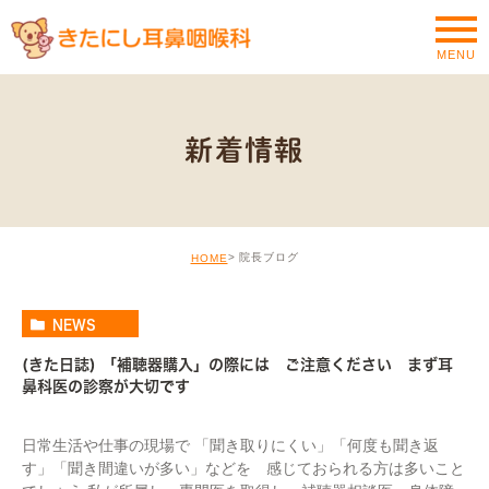
MENU
新着情報
院長ブログ
HOME
NEWS
(きた日誌) 「補聴器購入」の際には ご注意ください まず耳
鼻科医の診察が大切です
日常生活や仕事の現場で 「聞き取りにくい」「何度も聞き返
す」「聞き間違いが多い」などを 感じておられる方は多いこと