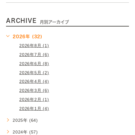
ARCHIVE
月別アーカイブ
2026年 (32)
2026年8月 (1)
2026年7月 (6)
2026年6月 (8)
2026年5月 (2)
2026年4月 (4)
2026年3月 (6)
2026年2月 (1)
2026年1月 (4)
2025年 (64)
2024年 (57)