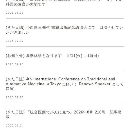
科医の診察が大切です
2026.08.05
(きた日誌) 小西康三先生 書籍出版記念講演会にて 口演させてい
ただきました
2026.07.27
(お知らせ) 夏季休診となります 8/11(火) – 16(日)
2026.07.26
(きた日誌) 4th International Conference on Traditional and
Alternative Medicine ＠Tokyoにおいて Renown Speaker として
口演
2026.07.25
(きた日誌) 『統合医療でがんに克つ』2026年8月 216号 記事掲
載
2026.07.24