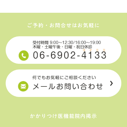
ご予約・お問合せはお気軽に
かかりつけ医機能院内掲示