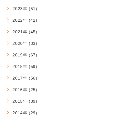
2023年 (51)
2022年 (42)
2021年 (45)
2020年 (33)
2019年 (67)
2018年 (59)
2017年 (56)
2016年 (25)
2015年 (39)
2014年 (29)