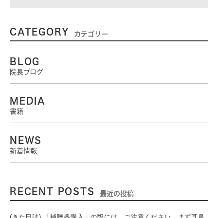
CATEGORY
カテゴリー
BLOG
院長ブログ
MEDIA
書籍
NEWS
新着情報
RECENT POSTS
最近の投稿
(きた日誌) 「補聴器購入」の際には ご注意ください まず耳鼻