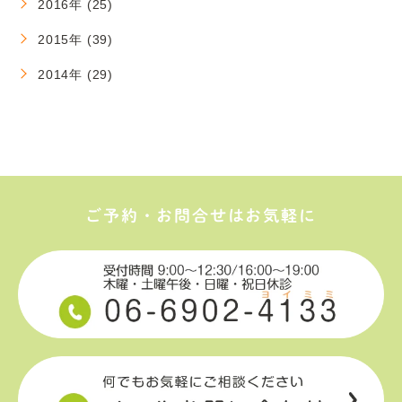
2016年 (25)
2015年 (39)
2014年 (29)
ご予約・お問合せはお気軽に