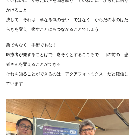
ていねいに からだの声を聞き取り ていねいに からだに語り
かけること
決して それは 単なる気のせい ではなく からだの水のはた
らきを変え 癒すことにもつながることでしょう
薬でもなく 手術でもなく
医療者が発することばで 癒そうとするこころで 目の前の 患
者さんを変えることができる
それを知ることができるのは アクアフォトミクス だと確信し
ています