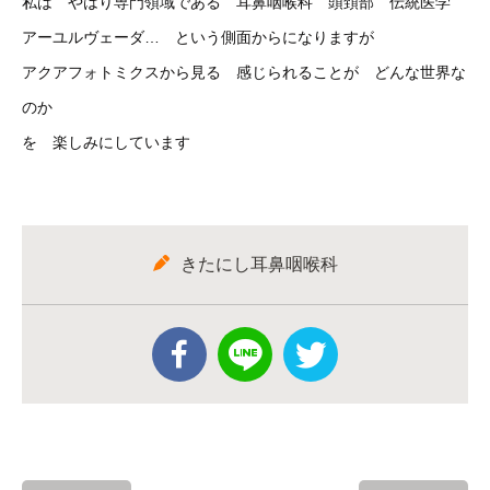
私は やはり専門領域である 耳鼻咽喉科 頭頚部 伝統医学
アーユルヴェーダ… という側面からになりますが
アクアフォトミクスから見る 感じられることが どんな世界な
のか
を 楽しみにしています
きたにし耳鼻咽喉科