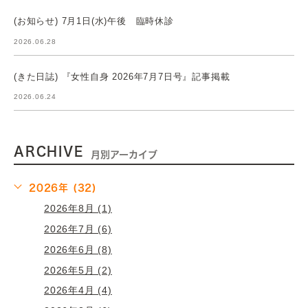
(お知らせ) 7月1日(水)午後 臨時休診
2026.06.28
(きた日誌) 『女性自身 2026年7月7日号』記事掲載
2026.06.24
ARCHIVE
月別アーカイブ
2026年 (32)
2026年8月 (1)
2026年7月 (6)
2026年6月 (8)
2026年5月 (2)
2026年4月 (4)