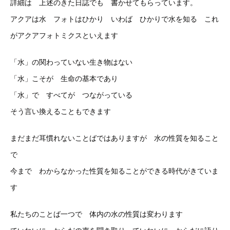
詳細は 上述のきた日誌でも 書かせてもらっています。
アクアは水 フォトはひかり いわば ひかりで水を知る これ
がアクアフォトミクスといえます
「水」の関わっていない生き物はない
「水」こそが 生命の基本であり
「水」で すべてが つながっている
そう言い換えることもできます
まだまだ耳慣れないことばではありますが 水の性質を知ること
で
今まで わからなかった性質を知ることができる時代がきていま
す
私たちのことば一つで 体内の水の性質は変わります