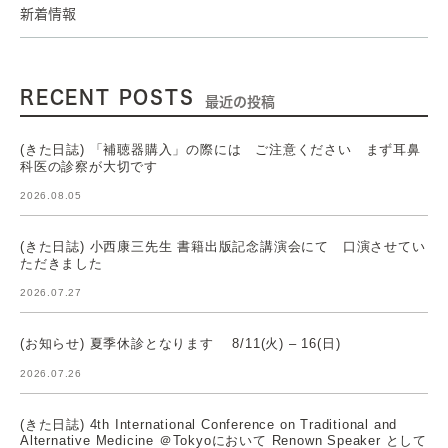
新着情報
RECENT POSTS
最近の投稿
(きた日誌) 「補聴器購入」の際には ご注意ください まず耳鼻
科医の診察が大切です
2026.08.05
(きた日誌) 小西康三先生 書籍出版記念講演会にて 口演させてい
ただきました
2026.07.27
(お知らせ) 夏季休診となります 8/11(火) – 16(日)
2026.07.26
(きた日誌) 4th International Conference on Traditional and
Alternative Medicine ＠Tokyoにおいて Renown Speaker として