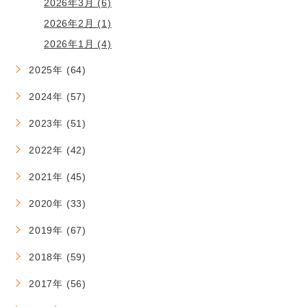
2026年3月 (6)
2026年2月 (1)
2026年1月 (4)
2025年 (64)
2024年 (57)
2023年 (51)
2022年 (42)
2021年 (45)
2020年 (33)
2019年 (67)
2018年 (59)
2017年 (56)