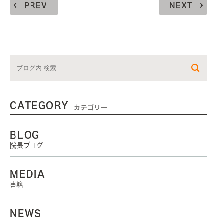
PREV
NEXT
CATEGORY
カテゴリー
BLOG
院長ブログ
MEDIA
書籍
NEWS