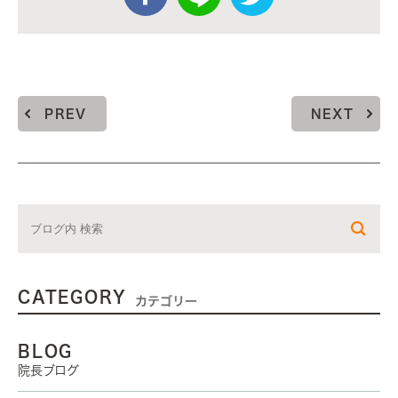
PREV
NEXT
CATEGORY
カテゴリー
BLOG
院長ブログ