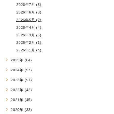
2026年7月 (5)
2026年6月 (8)
2026年5月 (2)
2026年4月 (4)
2026年3月 (6)
2026年2月 (1)
2026年1月 (4)
2025年 (64)
2024年 (57)
2023年 (51)
2022年 (42)
2021年 (45)
2020年 (33)