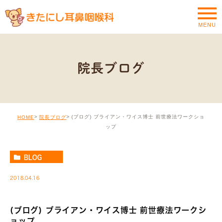
MENU
院長ブログ
(ブログ) ブライアン・ワイス博士 前世療法ワークショ
HOME
院長ブログ
ップ
BLOG
2018.04.16
(ブログ) ブライアン・ワイス博士 前世療法ワークシ
ョップ