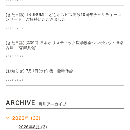
(きた日誌) TSURUMIこどもホスピス開設10周年チャリティーコ
ンサート ご招待いただきました
2026.07.02
(きた日誌) 第39回 日本ホリスティック医学協会シンポジウム＠名
古屋 ”森羅共創”
2026.06.29
(お知らせ) 7月1日(水)午後 臨時休診
2026.06.28
ARCHIVE
月別アーカイブ
2026年 (33)
2026年8月 (3)