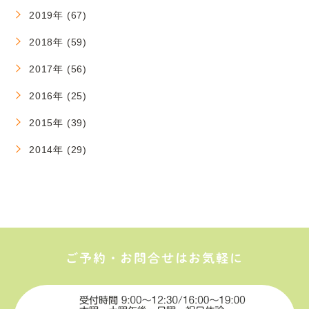
2019年 (67)
2018年 (59)
2017年 (56)
2016年 (25)
2015年 (39)
2014年 (29)
ご予約・お問合せはお気軽に