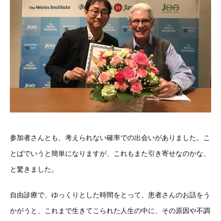
参加者さんとも、考えられない確率での出会いがありました。こ
とばでいうと簡単になりますが、これもまた引き寄せなのかな、
と驚きました。
自由診療で、ゆっくりとした時間をとって、患者さんのお話をう
かがうと、これまで生きてこられた人生の中に、その原因や不調