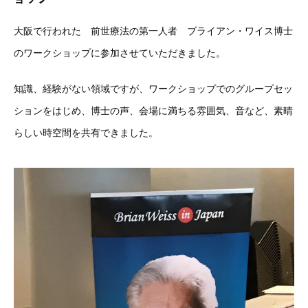
大阪で行われた 前世療法の第一人者 ブライアン・ワイス博士
のワークショップに参加させていただきました。
知識、経験がない領域ですが、ワークショップでのグループセッ
ションをはじめ、博士の声、会場に満ちる雰囲気、音など、素晴
らしい時空間を共有できました。