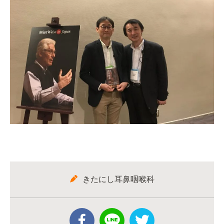
きたにし耳鼻咽喉科