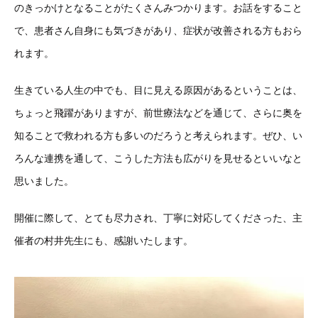
のきっかけとなることがたくさんみつかります。お話をすること
で、患者さん自身にも気づきがあり、症状が改善される方もおら
れます。
生きている人生の中でも、目に見える原因があるということは、
ちょっと飛躍がありますが、前世療法などを通じて、さらに奥を
知ることで救われる方も多いのだろうと考えられます。ぜひ、い
ろんな連携を通して、こうした方法も広がりを見せるといいなと
思いました。
開催に際して、とても尽力され、丁寧に対応してくださった、主
催者の村井先生にも、感謝いたします。