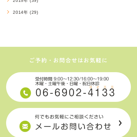
2015年 (39)
2014年 (29)
ご予約・お問合せはお気軽に