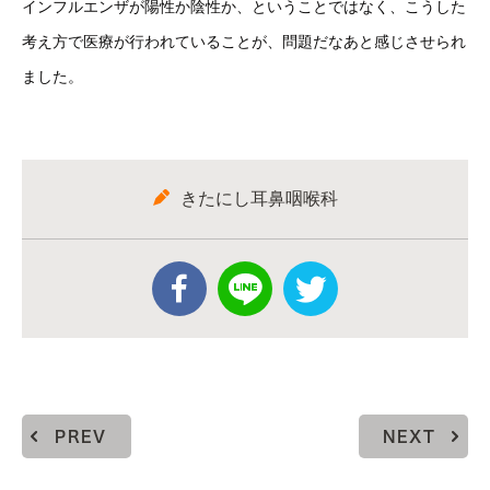
インフルエンザが陽性か陰性か、ということではなく、こうした
考え方で医療が行われていることが、問題だなあと感じさせられ
ました。
きたにし耳鼻咽喉科
PREV
NEXT