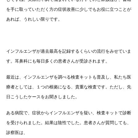
を手に取っていただく方の症状改善に少しでもお役に立つことが
あれば、うれしい限りです。
インフルエンザが過去最高を記録するくらいの流行をみせていま
す。耳鼻科にも毎日多くの患者さんが受診されます。
最近は、インフルエンザを調べる検査キットも普及し、私たち医
療者としては、１つの根拠になる、貴重な検査です。ただし、先
日こうしたケースをお聞きしました。
ある病院で、症状からインフルエンザを疑い、検査キットで診断
を受けられました。結果は陰性でした。患者さんが質問しても、
診察医は、