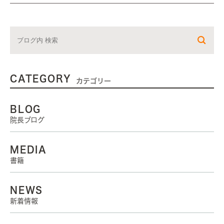
CATEGORY
カテゴリー
BLOG
院長ブログ
MEDIA
書籍
NEWS
新着情報