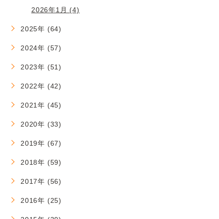
2026年1月 (4)
2025年 (64)
2024年 (57)
2023年 (51)
2022年 (42)
2021年 (45)
2020年 (33)
2019年 (67)
2018年 (59)
2017年 (56)
2016年 (25)