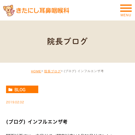
MENU
院長ブログ
(ブログ) インフルエンザ考
HOME
院長ブログ
BLOG
2019.02.02
(ブログ) インフルエンザ考