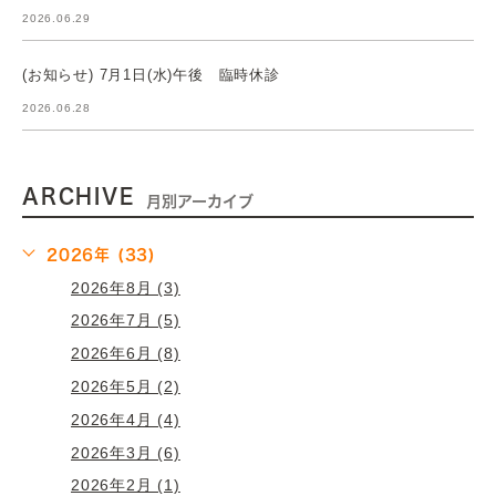
2026.06.29
(お知らせ) 7月1日(水)午後 臨時休診
2026.06.28
ARCHIVE
月別アーカイブ
2026年 (33)
2026年8月 (3)
2026年7月 (5)
2026年6月 (8)
2026年5月 (2)
2026年4月 (4)
2026年3月 (6)
2026年2月 (1)