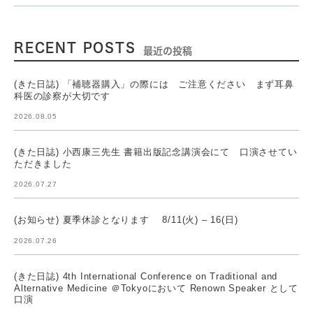
RECENT POSTS
最近の投稿
(きた日誌) 「補聴器購入」の際には ご注意ください まず耳鼻
科医の診察が大切です
2026.08.05
(きた日誌) 小西康三先生 書籍出版記念講演会にて 口演させてい
ただきました
2026.07.27
(お知らせ) 夏季休診となります 8/11(火) – 16(日)
2026.07.26
(きた日誌) 4th International Conference on Traditional and
Alternative Medicine ＠Tokyoにおいて Renown Speaker として
口演