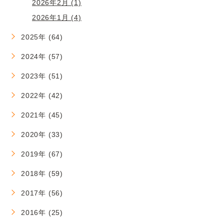
2026年2月 (1)
2026年1月 (4)
2025年 (64)
2024年 (57)
2023年 (51)
2022年 (42)
2021年 (45)
2020年 (33)
2019年 (67)
2018年 (59)
2017年 (56)
2016年 (25)