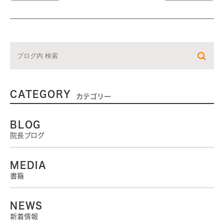
CATEGORY
カテゴリー
BLOG
院長ブログ
MEDIA
書籍
NEWS
新着情報