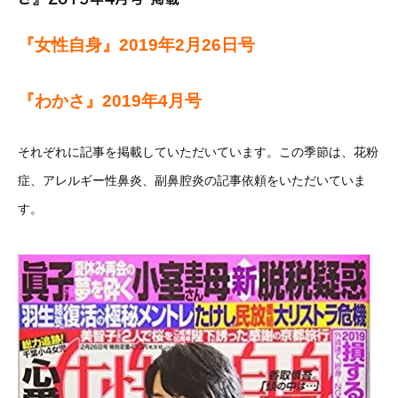
『女性自身』2019年2月26日号
『わかさ』2019年4月号
それぞれに記事を掲載していただいています。この季節は、花粉
症、アレルギー性鼻炎、副鼻腔炎の記事依頼をいただいていま
す。