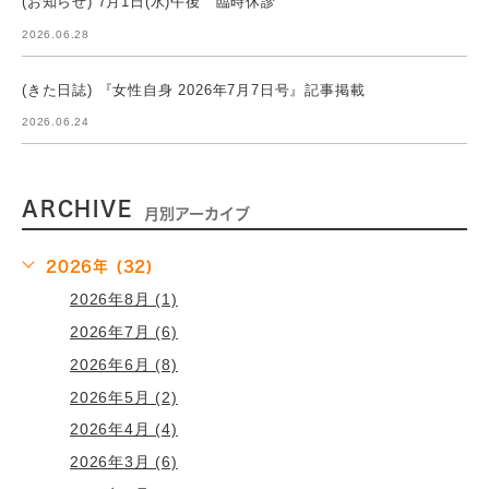
(お知らせ) 7月1日(水)午後 臨時休診
2026.06.28
(きた日誌) 『女性自身 2026年7月7日号』記事掲載
2026.06.24
ARCHIVE
月別アーカイブ
2026年 (32)
2026年8月 (1)
2026年7月 (6)
2026年6月 (8)
2026年5月 (2)
2026年4月 (4)
2026年3月 (6)