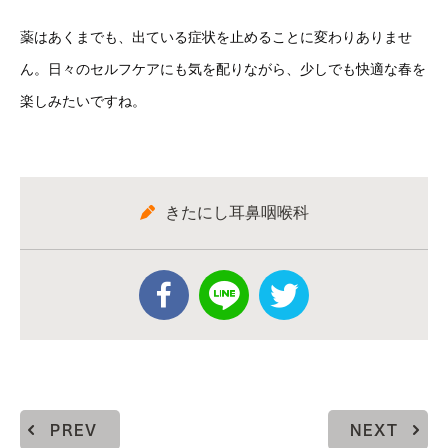
薬はあくまでも、出ている症状を止めることに変わりありませ
ん。日々のセルフケアにも気を配りながら、少しでも快適な春を
楽しみたいですね。
きたにし耳鼻咽喉科
PREV
NEXT