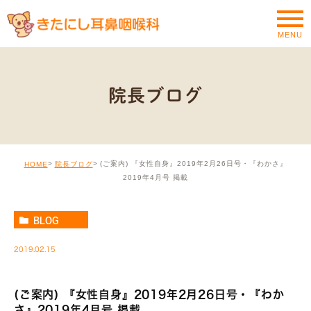
MENU
院長ブログ
(ご案内) 『女性自身』2019年2月26日号・『わかさ』
HOME
院長ブログ
2019年4月号 掲載
BLOG
2019.02.15
(ご案内) 『女性自身』2019年2月26日号・『わか
さ』2019年4月号 掲載