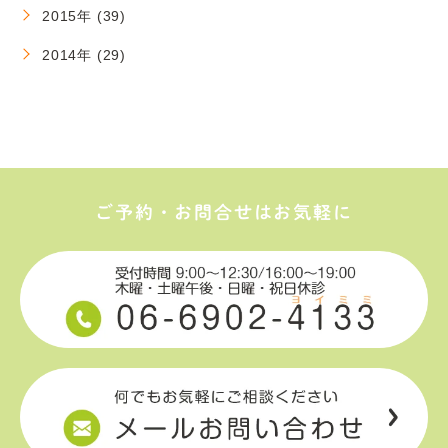
2015年 (39)
2014年 (29)
ご予約・お問合せはお気軽に