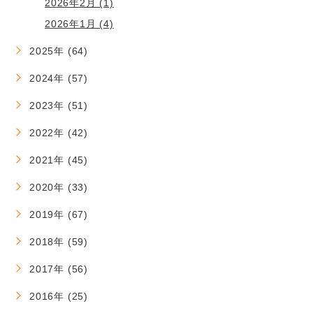
2026年2月 (1)
2026年1月 (4)
2025年 (64)
2024年 (57)
2023年 (51)
2022年 (42)
2021年 (45)
2020年 (33)
2019年 (67)
2018年 (59)
2017年 (56)
2016年 (25)