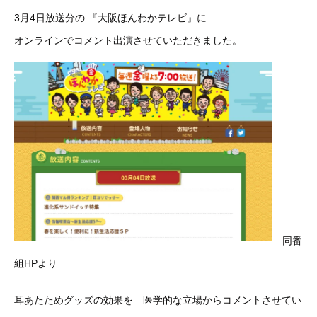
3月4日放送分の 『大阪ほんわかテレビ』に
オンラインでコメント出演させていただきました。
同番
組HPより
耳あたためグッズの効果を 医学的な立場からコメントさせてい