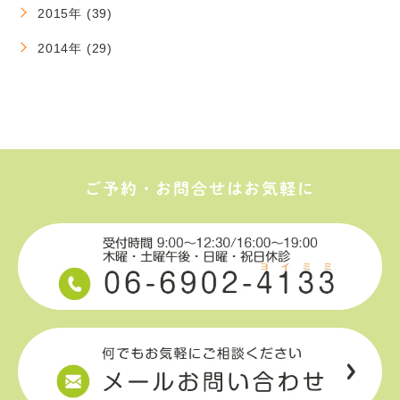
2015年 (39)
2014年 (29)
ご予約・お問合せはお気軽に