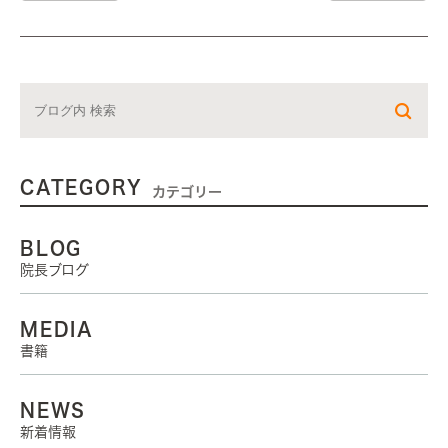
CATEGORY
カテゴリー
BLOG
院長ブログ
MEDIA
書籍
NEWS
新着情報