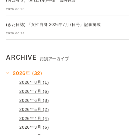
(お知らせ) 7月1日(水)午後 臨時休診
2026.06.28
(きた日誌) 『女性自身 2026年7月7日号』記事掲載
2026.06.24
ARCHIVE
月別アーカイブ
2026年 (32)
2026年8月 (1)
2026年7月 (6)
2026年6月 (8)
2026年5月 (2)
2026年4月 (4)
2026年3月 (6)