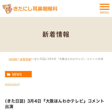
MENU
新着情報
(きた日誌) 3月4日『大阪ほんわかテレビ』コメント出演
HOME
新着情報
NEWS
2022.03.07
(きた日誌) 3月4日『大阪ほんわかテレビ』コメント
出演