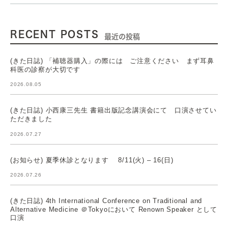
RECENT POSTS
最近の投稿
(きた日誌) 「補聴器購入」の際には ご注意ください まず耳鼻
科医の診察が大切です
2026.08.05
(きた日誌) 小西康三先生 書籍出版記念講演会にて 口演させてい
ただきました
2026.07.27
(お知らせ) 夏季休診となります 8/11(火) – 16(日)
2026.07.26
(きた日誌) 4th International Conference on Traditional and
Alternative Medicine ＠Tokyoにおいて Renown Speaker として
口演