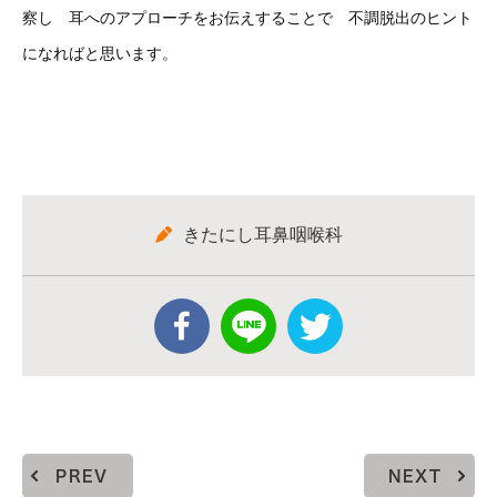
察し 耳へのアプローチをお伝えすることで 不調脱出のヒント
になればと思います。
きたにし耳鼻咽喉科
PREV
NEXT