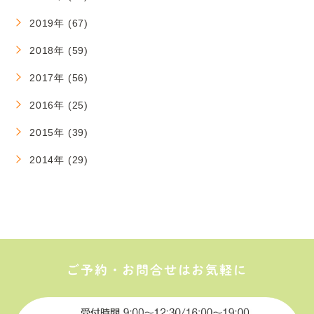
2019年 (67)
2018年 (59)
2017年 (56)
2016年 (25)
2015年 (39)
2014年 (29)
ご予約・お問合せはお気軽に