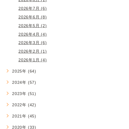
2026年7月 (6)
2026年6月 (8)
2026年5月 (2)
2026年4月 (4)
2026年3月 (6)
2026年2月 (1)
2026年1月 (4)
2025年 (64)
2024年 (57)
2023年 (51)
2022年 (42)
2021年 (45)
2020年 (33)