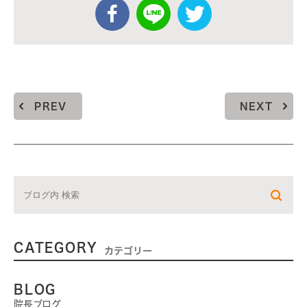
PREV
NEXT
CATEGORY
カテゴリー
BLOG
院長ブログ