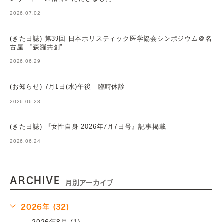
2026.07.02
(きた日誌) 第39回 日本ホリスティック医学協会シンポジウム＠名
古屋 ”森羅共創”
2026.06.29
(お知らせ) 7月1日(水)午後 臨時休診
2026.06.28
(きた日誌) 『女性自身 2026年7月7日号』記事掲載
2026.06.24
ARCHIVE
月別アーカイブ
2026年 (32)
2026年8月 (1)