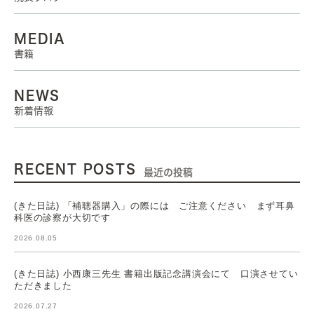
MEDIA
書籍
NEWS
新着情報
RECENT POSTS
最近の投稿
(きた日誌) 「補聴器購入」の際には ご注意ください まず耳鼻
科医の診察が大切です
2026.08.05
(きた日誌) 小西康三先生 書籍出版記念講演会にて 口演させてい
ただきました
2026.07.27