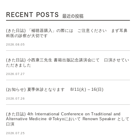
RECENT POSTS
最近の投稿
(きた日誌) 「補聴器購入」の際には ご注意ください まず耳鼻
科医の診察が大切です
2026.08.05
(きた日誌) 小西康三先生 書籍出版記念講演会にて 口演させてい
ただきました
2026.07.27
(お知らせ) 夏季休診となります 8/11(火) – 16(日)
2026.07.26
(きた日誌) 4th International Conference on Traditional and
Alternative Medicine ＠Tokyoにおいて Renown Speaker として
口演
2026.07.25