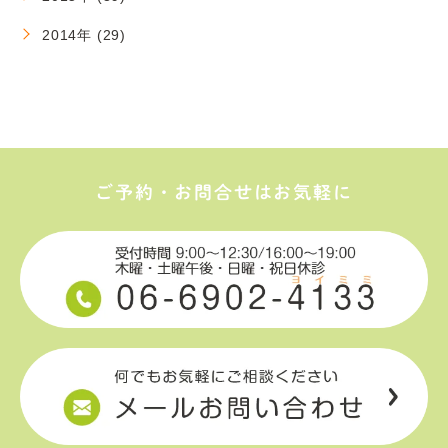
2014年 (29)
ご予約・お問合せはお気軽に