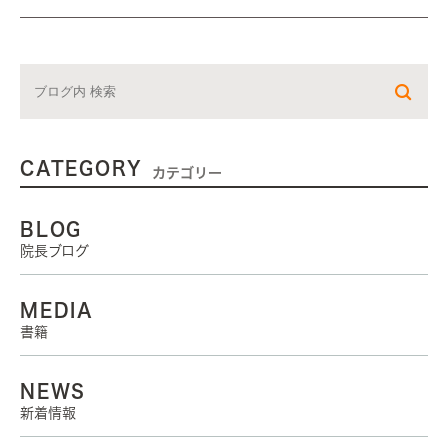
CATEGORY
カテゴリー
BLOG
院長ブログ
MEDIA
書籍
NEWS
新着情報