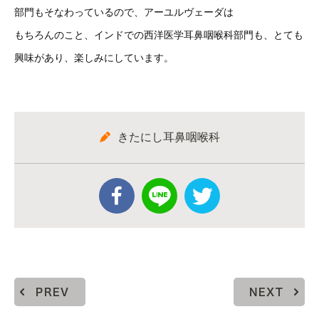
部門もそなわっているので、アーユルヴェーダは
もちろんのこと、インドでの西洋医学耳鼻咽喉科部門も、とても
興味があり、楽しみにしています。
きたにし耳鼻咽喉科
PREV
NEXT