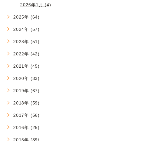
2026年1月 (4)
2025年 (64)
2024年 (57)
2023年 (51)
2022年 (42)
2021年 (45)
2020年 (33)
2019年 (67)
2018年 (59)
2017年 (56)
2016年 (25)
2015年 (39)