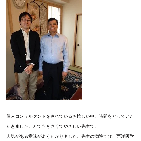
個人コンサルタントをされているお忙しい中、時間をとっていた
だきました。とてもきさくでやさしい先生で、
人気がある意味がよくわかりました。先生の病院では、西洋医学