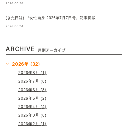
2026.06.28
(きた日誌) 『女性自身 2026年7月7日号』記事掲載
2026.06.24
ARCHIVE
月別アーカイブ
2026年 (32)
2026年8月 (1)
2026年7月 (6)
2026年6月 (8)
2026年5月 (2)
2026年4月 (4)
2026年3月 (6)
2026年2月 (1)