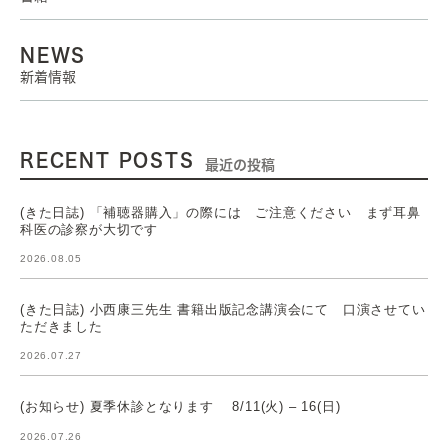
NEWS
新着情報
RECENT POSTS
最近の投稿
(きた日誌) 「補聴器購入」の際には ご注意ください まず耳鼻
科医の診察が大切です
2026.08.05
(きた日誌) 小西康三先生 書籍出版記念講演会にて 口演させてい
ただきました
2026.07.27
(お知らせ) 夏季休診となります 8/11(火) – 16(日)
2026.07.26