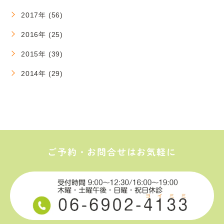
2017年 (56)
2016年 (25)
2015年 (39)
2014年 (29)
ご予約・お問合せはお気軽に