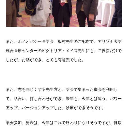
また、ホメオパシー医学会 板村先生のご配慮で、アリゾナ大学
統合医療センターのビクトリア・メイズ先生にも、ご挨拶だけで
したが、お話ができ、とても有意義でした。
また、志を同じくする先生方と、学会で集まった機会を利用し
て、話合い、打ち合わせができ、来年も、今年とは違う、パワー
アップ、バージョンアップした、診療ができそうです。
学会参加、発表は、今年はこれで終わりになりそうですが、健康