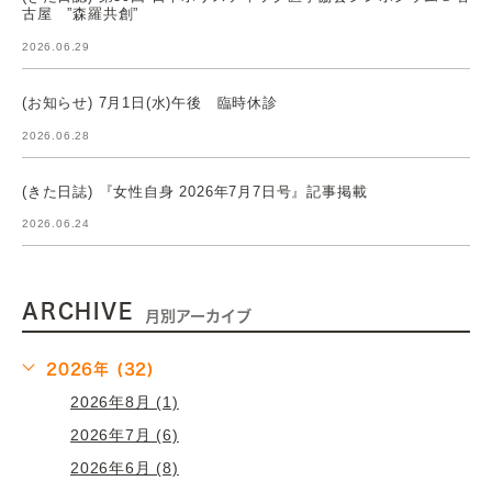
古屋 ”森羅共創”
2026.06.29
(お知らせ) 7月1日(水)午後 臨時休診
2026.06.28
(きた日誌) 『女性自身 2026年7月7日号』記事掲載
2026.06.24
ARCHIVE
月別アーカイブ
2026年 (32)
2026年8月 (1)
2026年7月 (6)
2026年6月 (8)