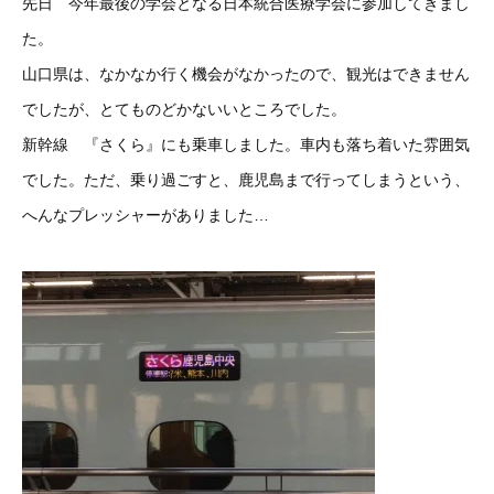
先日 今年最後の学会となる日本統合医療学会に参加してきまし
た。
山口県は、なかなか行く機会がなかったので、観光はできません
でしたが、とてものどかないいところでした。
新幹線 『さくら』にも乗車しました。車内も落ち着いた雰囲気
でした。ただ、乗り過ごすと、鹿児島まで行ってしまうという、
へんなプレッシャーがありました…