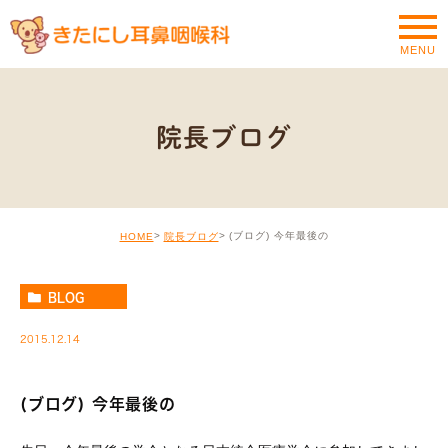
MENU
院長ブログ
(ブログ) 今年最後の
HOME
院長ブログ
BLOG
2015.12.14
(ブログ) 今年最後の