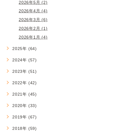
2026年5月 (2)
2026年4月 (4)
2026年3月 (6)
2026年2月 (1)
2026年1月 (4)
2025年 (64)
2024年 (57)
2023年 (51)
2022年 (42)
2021年 (45)
2020年 (33)
2019年 (67)
2018年 (59)