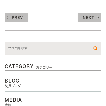
PREV
NEXT
CATEGORY
カテゴリー
BLOG
院長ブログ
MEDIA
書籍