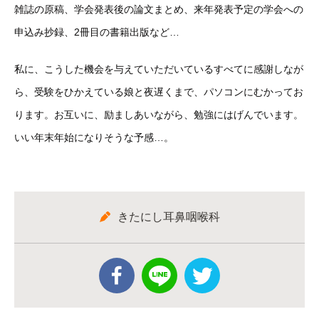
雑誌の原稿、学会発表後の論文まとめ、来年発表予定の学会への
申込み抄録、2冊目の書籍出版など…
私に、こうした機会を与えていただいているすべてに感謝しなが
ら、受験をひかえている娘と夜遅くまで、パソコンにむかってお
ります。お互いに、励ましあいながら、勉強にはげんでいます。
いい年末年始になりそうな予感…。
きたにし耳鼻咽喉科