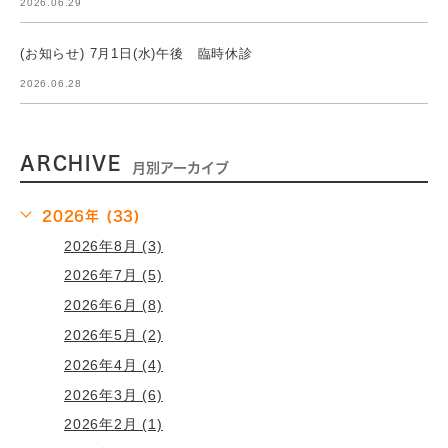
2026.06.29
(お知らせ) 7月1日(水)午後 臨時休診
2026.06.28
ARCHIVE
月別アーカイブ
2026年 (33)
2026年8月 (3)
2026年7月 (5)
2026年6月 (8)
2026年5月 (2)
2026年4月 (4)
2026年3月 (6)
2026年2月 (1)