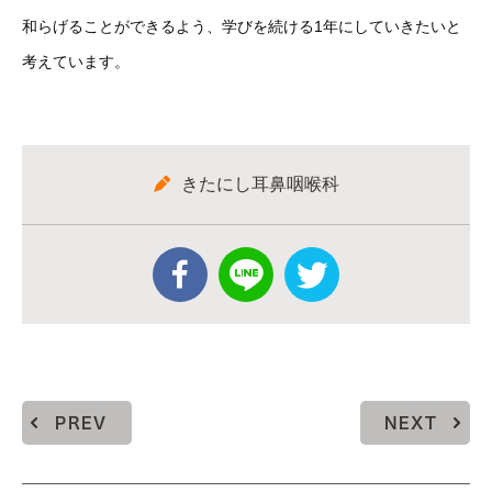
和らげることができるよう、学びを続ける1年にしていきたいと
考えています。
きたにし耳鼻咽喉科
PREV
NEXT