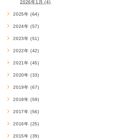
2026年1月 (4)
2025年 (64)
2024年 (57)
2023年 (51)
2022年 (42)
2021年 (45)
2020年 (33)
2019年 (67)
2018年 (59)
2017年 (56)
2016年 (25)
2015年 (39)