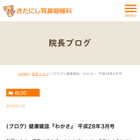
MENU
院長ブログ
(ブログ) 健康雑誌『わかさ』 平成28年3月号
HOME
院長ブログ
BLOG
2016.01.19
(ブログ) 健康雑誌『わかさ』 平成28年3月号