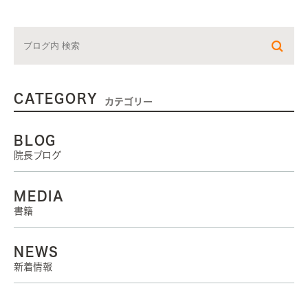
CATEGORY
カテゴリー
BLOG
院長ブログ
MEDIA
書籍
NEWS
新着情報