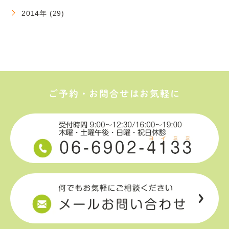
2014年 (29)
ご予約・お問合せはお気軽に