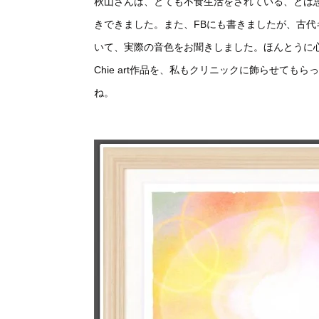
秋山さんは、とても不食生活をされている、とは
きできました。また、FBにも書きましたが、古
いて、実際の音色をお聞きしました。ほんとうに
Chie art作品を、私もクリニックに飾らせて
ね。