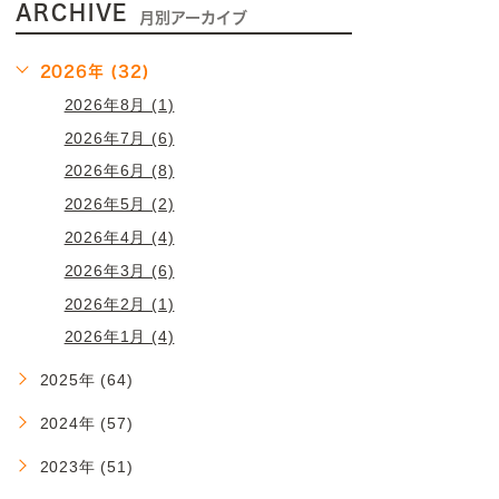
ARCHIVE
月別アーカイブ
2026年 (32)
2026年8月 (1)
2026年7月 (6)
2026年6月 (8)
2026年5月 (2)
2026年4月 (4)
2026年3月 (6)
2026年2月 (1)
2026年1月 (4)
2025年 (64)
2024年 (57)
2023年 (51)