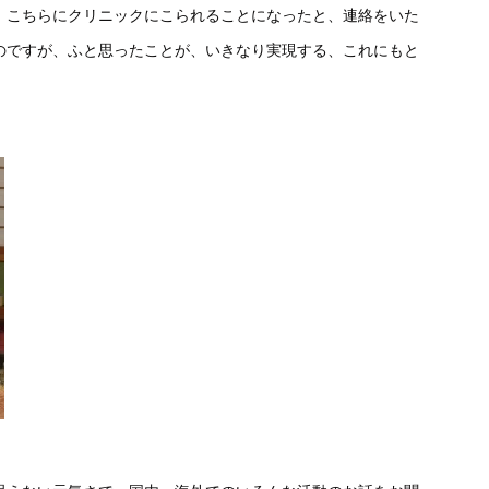
、こちらにクリニックにこられることになったと、連絡をいた
のですが、ふと思ったことが、いきなり実現する、これにもと