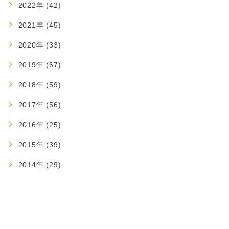
2022年 (42)
2021年 (45)
2020年 (33)
2019年 (67)
2018年 (59)
2017年 (56)
2016年 (25)
2015年 (39)
2014年 (29)