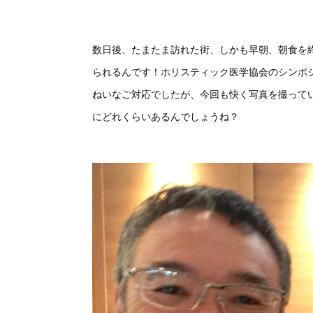
数日後、たまたま訪れた街、しかも早朝、朝食を
られるんです！ホリスティック医学協会のシンポ
ねいなご対応でしたが、今回も快く写真を撮って
にどれくらいあるんでしょうね？