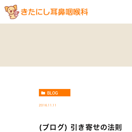
BLOG
2016.11.11
(ブログ) 引き寄せの法則