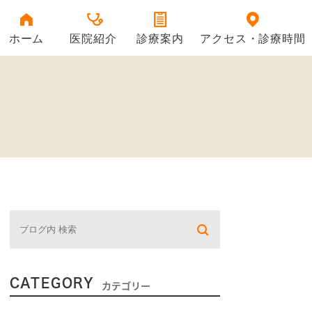
ホーム
医院紹介
診療案内
アクセス・診療時間
医院情報
当院の特徴
院長紹介
CATEGORY
カテゴリー