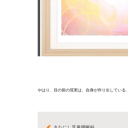
やはり、目の前の現実は、自身が作り出している
きたにし耳鼻咽喉科