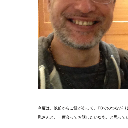
今度は、以前からご縁があって、FBでのつながり
胤さんと、一度会ってお話したいなあ、と思って