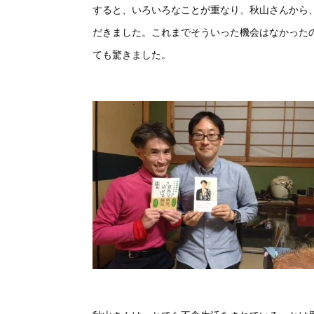
すると、いろいろなことが重なり、秋山さんから
だきました。これまでそういった機会はなかった
ても驚きました。