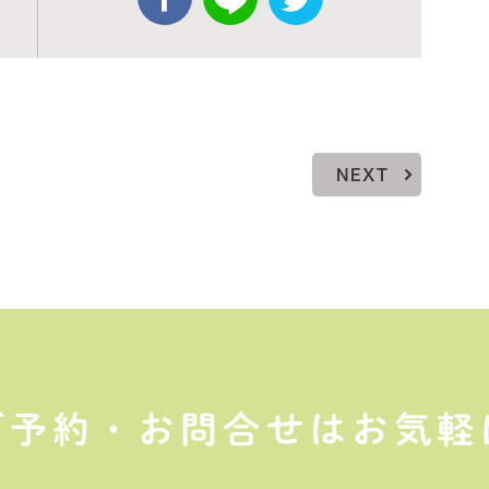
NEXT
ご予約・お問合せはお気軽