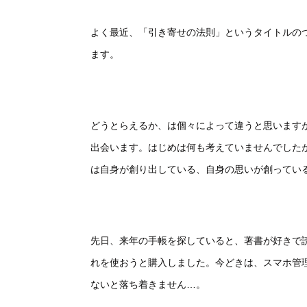
よく最近、「引き寄せの法則」というタイトルの
ます。
どうとらえるか、は個々によって違うと思います
出会います。はじめは何も考えていませんでした
は自身が創り出している、自身の思いが創ってい
先日、来年の手帳を探していると、著書が好きで
れを使おうと購入しました。今どきは、スマホ管
ないと落ち着きません…。