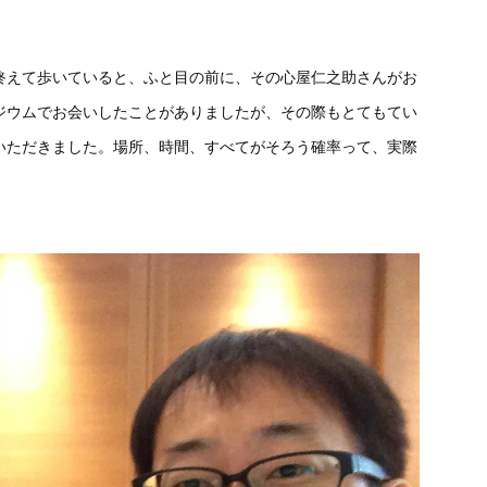
終えて歩いていると、ふと目の前に、その心屋仁之助さんがお
ジウムでお会いしたことがありましたが、その際もとてもてい
いただきました。場所、時間、すべてがそろう確率って、実際