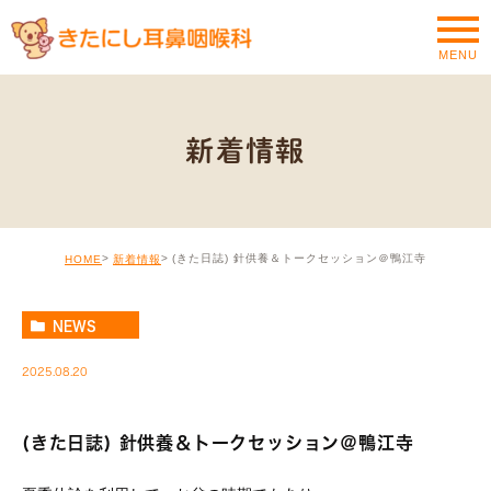
MENU
新着情報
(きた日誌) 針供養＆トークセッション＠鴨江寺
HOME
新着情報
NEWS
2025.08.20
(きた日誌) 針供養＆トークセッション＠鴨江寺