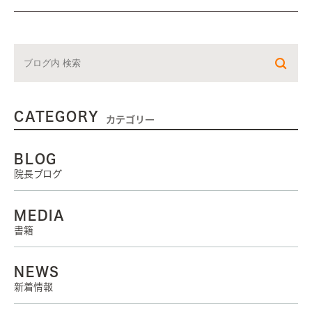
CATEGORY
カテゴリー
BLOG
院長ブログ
MEDIA
書籍
NEWS
新着情報