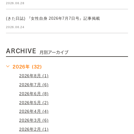
2026.06.28
(きた日誌) 『女性自身 2026年7月7日号』記事掲載
2026.06.24
ARCHIVE
月別アーカイブ
2026年 (32)
2026年8月 (1)
2026年7月 (6)
2026年6月 (8)
2026年5月 (2)
2026年4月 (4)
2026年3月 (6)
2026年2月 (1)