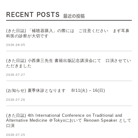
RECENT POSTS
最近の投稿
(きた日誌) 「補聴器購入」の際には ご注意ください まず耳鼻
科医の診察が大切です
2026.08.05
(きた日誌) 小西康三先生 書籍出版記念講演会にて 口演させてい
ただきました
2026.07.27
(お知らせ) 夏季休診となります 8/11(火) – 16(日)
2026.07.26
(きた日誌) 4th International Conference on Traditional and
Alternative Medicine ＠Tokyoにおいて Renown Speaker として
口演
2026.07.25