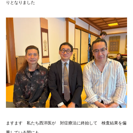
りとなりました
ますます 私たち西洋医が 対症療法に終始して 検査結果を偏
重している間にも