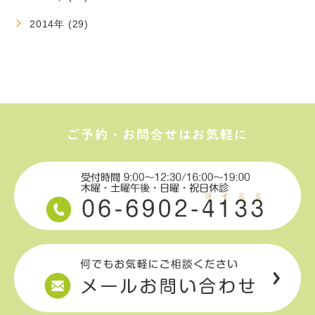
2014年 (29)
ご予約・お問合せはお気軽に