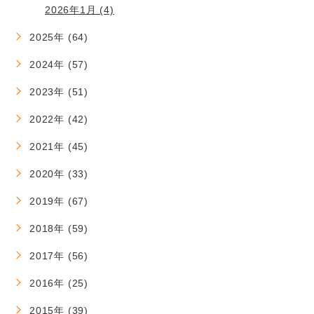
2026年1月 (4)
2025年 (64)
2024年 (57)
2023年 (51)
2022年 (42)
2021年 (45)
2020年 (33)
2019年 (67)
2018年 (59)
2017年 (56)
2016年 (25)
2015年 (39)