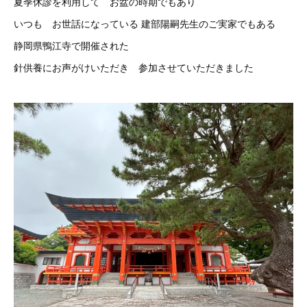
夏季休診を利用して お盆の時期でもあり
いつも お世話になっている 建部陽嗣先生のご実家でもある
静岡県鴨江寺で開催された
針供養にお声がけいただき 参加させていただきました