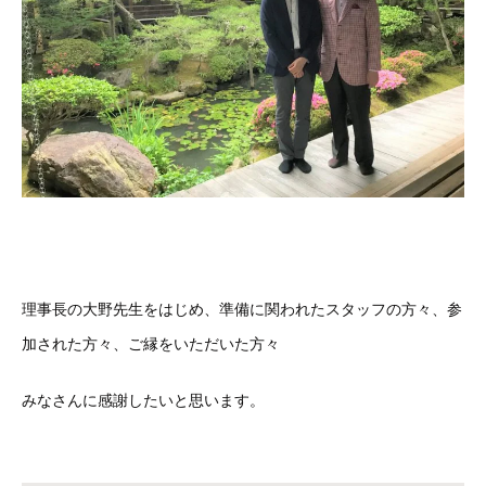
理事長の大野先生をはじめ、準備に関われたスタッフの方々、参
加された方々、ご縁をいただいた方々
みなさんに感謝したいと思います。