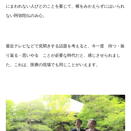
にまわれない人びとのことを案じて、横をみかえらずにはいられ
ない阿弥陀仏のみ心。
最近テレビなどで見聞きする話題を考えると、今一度 待つ・振
り返る・思いやる ことが必要な時代だと、感じさせられまし
た。これは、医療の現場でも同じことがいえます。