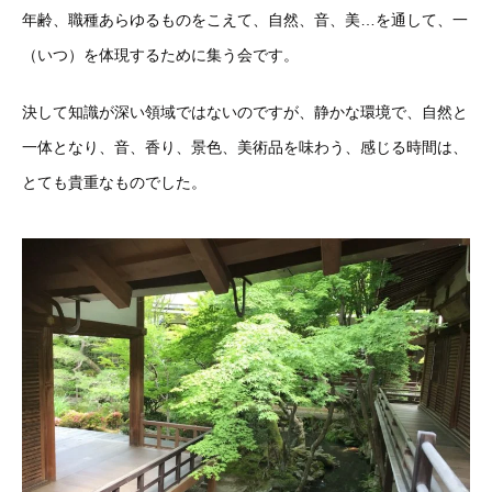
年齢、職種あらゆるものをこえて、自然、音、美…を通して、一
（いつ）を体現するために集う会です。
決して知識が深い領域ではないのですが、静かな環境で、自然と
一体となり、音、香り、景色、美術品を味わう、感じる時間は、
とても貴重なものでした。