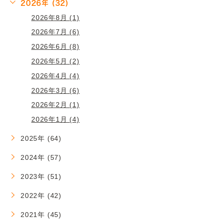
2026年 (32)
2026年8月 (1)
2026年7月 (6)
2026年6月 (8)
2026年5月 (2)
2026年4月 (4)
2026年3月 (6)
2026年2月 (1)
2026年1月 (4)
2025年 (64)
2024年 (57)
2023年 (51)
2022年 (42)
2021年 (45)