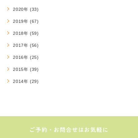
2020年 (33)
2019年 (67)
2018年 (59)
2017年 (56)
2016年 (25)
2015年 (39)
2014年 (29)
ご予約・お問合せはお気軽に