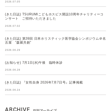
2026.07.05
(きた日誌) TSURUMIこどもホスピス開設10周年チャリティーコ
ンサート ご招待いただきました
2026.07.02
(きた日誌) 第39回 日本ホリスティック医学協会シンポジウム＠名
古屋 ”森羅共創”
2026.06.29
(お知らせ) 7月1日(水)午後 臨時休診
2026.06.28
(きた日誌) 『女性自身 2026年7月7日号』記事掲載
2026.06.24
ARCHIVE
月別アーカイブ