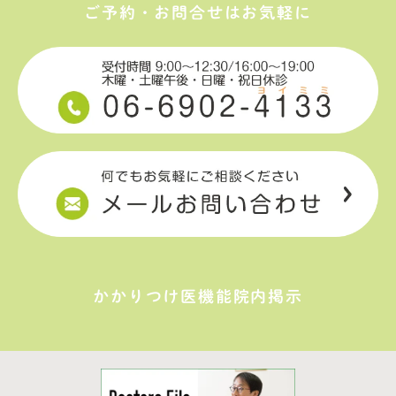
ご予約・お問合せはお気軽に
かかりつけ医機能院内掲示