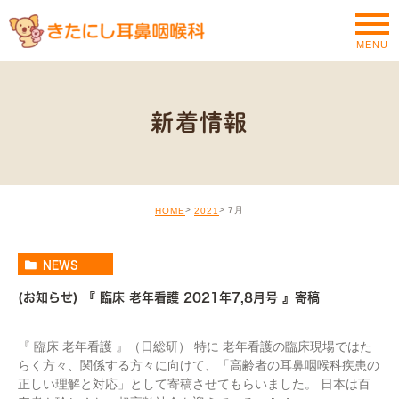
MENU
新着情報
7月
HOME
2021
NEWS
(お知らせ) 『 臨床 老年看護 2021年7,8月号 』寄稿
『 臨床 老年看護 』（日総研） 特に 老年看護の臨床現場ではた
らく方々、関係する方々に向けて、「高齢者の耳鼻咽喉科疾患の
正しい理解と対応」として寄稿させてもらいました。 日本は百