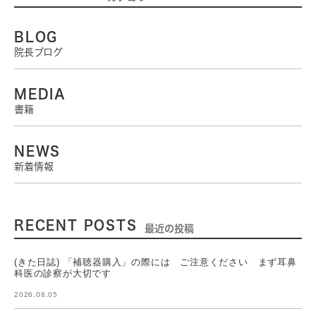
BLOG
院長ブログ
MEDIA
書籍
NEWS
新着情報
RECENT POSTS
最近の投稿
(きた日誌) 「補聴器購入」の際には ご注意ください まず耳鼻
科医の診察が大切です
2026.08.05