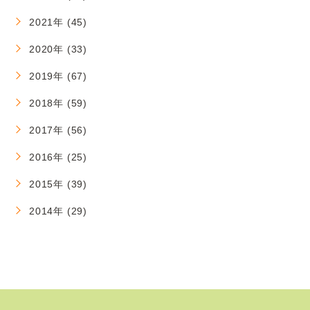
2021年 (45)
2020年 (33)
2019年 (67)
2018年 (59)
2017年 (56)
2016年 (25)
2015年 (39)
2014年 (29)