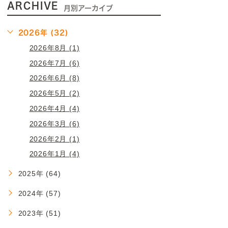
ARCHIVE
月別アーカイブ
2026年 (32)
2026年8月 (1)
2026年7月 (6)
2026年6月 (8)
2026年5月 (2)
2026年4月 (4)
2026年3月 (6)
2026年2月 (1)
2026年1月 (4)
2025年 (64)
2024年 (57)
2023年 (51)