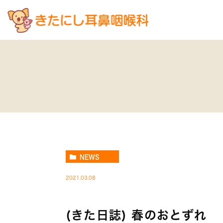
NEWS
2021.03.08
(きた日誌) 春のおとずれ