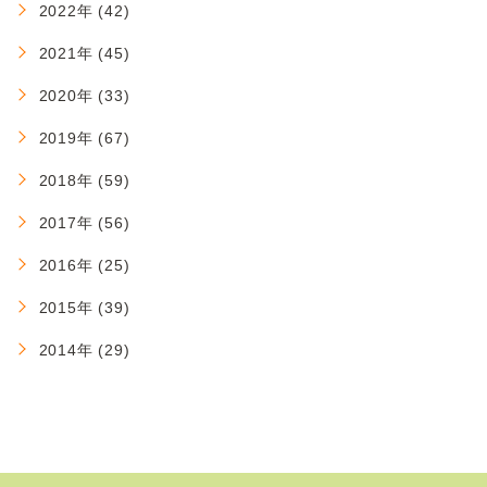
2022年 (42)
2021年 (45)
2020年 (33)
2019年 (67)
2018年 (59)
2017年 (56)
2016年 (25)
2015年 (39)
2014年 (29)