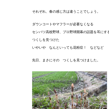
それぞれ、春の感じ方は違うことでしょう。
ダウンコートやマフラーが必要なくなる
センバツ高校野球、プロ野球開幕の話題を耳にす
つくしを見つけた
いやいや なんといっても花粉症！ などなど
先日、まさにその つくしを見つけました。