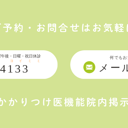
ご予約・お問合せはお気軽
かかりつけ医機能院内掲