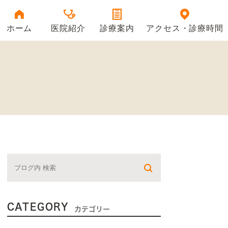
ホーム
医院紹介
診療案内
アクセス・診療時間
医院情報
当院の特徴
院長紹介
CATEGORY
カテゴリー