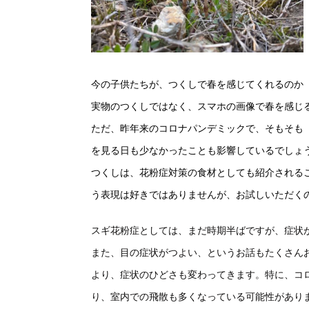
今の子供たちが、つくしで春を感じてくれるのか
実物のつくしではなく、スマホの画像で春を感じ
ただ、昨年来のコロナパンデミックで、そもそも
を見る日も少なかったことも影響しているでしょ
つくしは、花粉症対策の食材としても紹介される
う表現は好きではありませんが、お試しいただく
スギ花粉症としては、まだ時期半ばですが、症状
また、目の症状がつよい、というお話もたくさん
より、症状のひどさも変わってきます。特に、コ
り、室内での飛散も多くなっている可能性があり