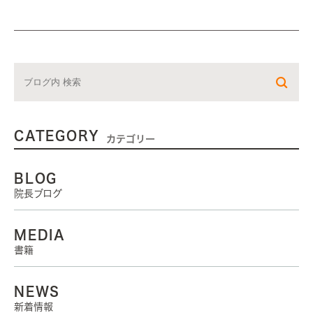
CATEGORY
カテゴリー
BLOG
院長ブログ
MEDIA
書籍
NEWS
新着情報