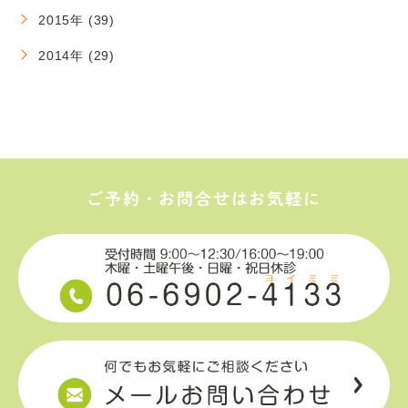
2015年 (39)
2014年 (29)
ご予約・お問合せはお気軽に