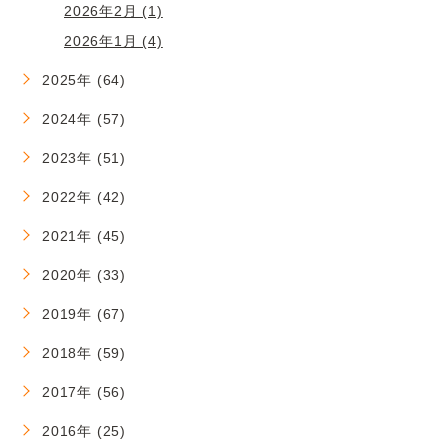
2026年2月 (1)
2026年1月 (4)
2025年 (64)
2024年 (57)
2023年 (51)
2022年 (42)
2021年 (45)
2020年 (33)
2019年 (67)
2018年 (59)
2017年 (56)
2016年 (25)