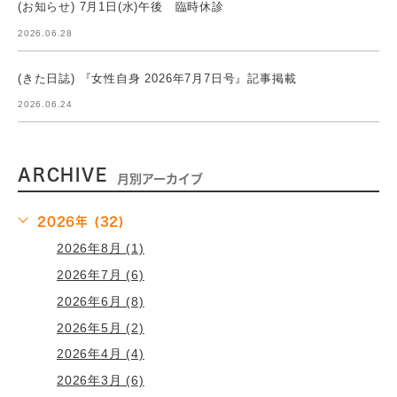
(お知らせ) 7月1日(水)午後 臨時休診
2026.06.28
(きた日誌) 『女性自身 2026年7月7日号』記事掲載
2026.06.24
ARCHIVE
月別アーカイブ
2026年 (32)
2026年8月 (1)
2026年7月 (6)
2026年6月 (8)
2026年5月 (2)
2026年4月 (4)
2026年3月 (6)