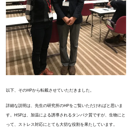
以下、そのHPから転載させていただきました。
詳細な説明は、先生の研究所のHPをご覧いただければと思いま
す。HSPは、加温による誘導されるタンパク質ですが、生物にと
って、ストレス対応にとても大切な役割を果たしています。