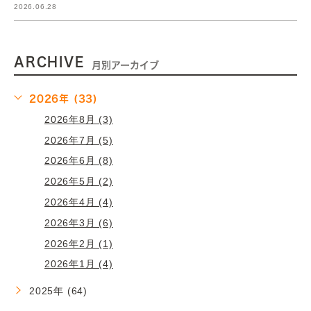
2026.06.28
ARCHIVE
月別アーカイブ
2026年 (33)
2026年8月 (3)
2026年7月 (5)
2026年6月 (8)
2026年5月 (2)
2026年4月 (4)
2026年3月 (6)
2026年2月 (1)
2026年1月 (4)
2025年 (64)