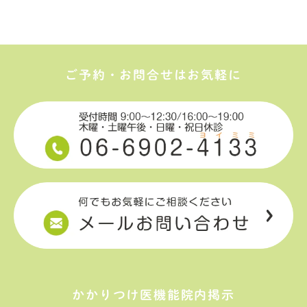
ご予約・お問合せはお気軽に
かかりつけ医機能院内掲示