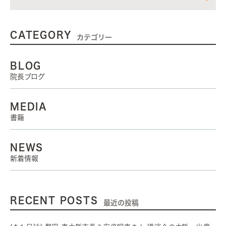
CATEGORY
カテゴリー
BLOG
院長ブログ
MEDIA
書籍
NEWS
新着情報
RECENT POSTS
最近の投稿