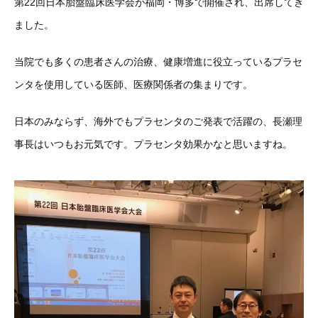
第22回日本胎盤臨床医学会が福岡・博多で開催され、出席してき
ました。
当院でも多くの患者さんの治療、健康増進に役立っているプラセ
ンタを使用している医師、医療関係者の集まりです。
日本のみならず、海外でもプラセンタのご発表で活躍の、長瀬理
事長はいつもお元気です。プラセンタ効果かなと思いますね。