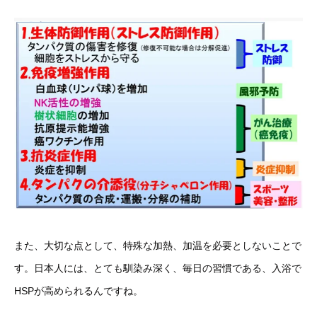
また、大切な点として、特殊な加熱、加温を必要としないことで
す。日本人には、とても馴染み深く、毎日の習慣である、入浴で
HSPが高められるんですね。