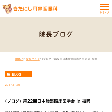
MENU
院長ブログ
(ブログ) 第22回日本胎盤臨床医学会 in 福岡
HOME
院長ブログ
BLOG
2017.11.20
(ブログ) 第22回日本胎盤臨床医学会 in 福岡