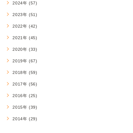
2024年 (57)
2023年 (51)
2022年 (42)
2021年 (45)
2020年 (33)
2019年 (67)
2018年 (59)
2017年 (56)
2016年 (25)
2015年 (39)
2014年 (29)