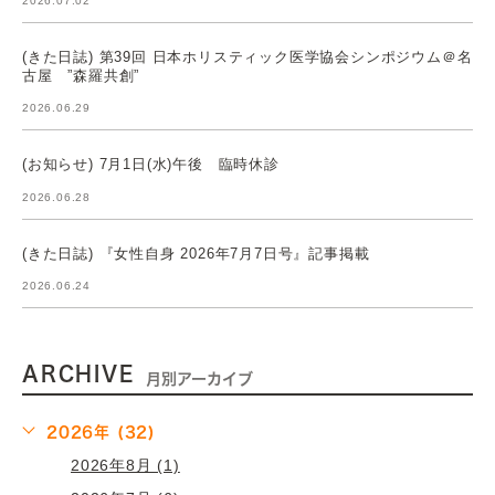
2026.07.02
(きた日誌) 第39回 日本ホリスティック医学協会シンポジウム＠名
古屋 ”森羅共創”
2026.06.29
(お知らせ) 7月1日(水)午後 臨時休診
2026.06.28
(きた日誌) 『女性自身 2026年7月7日号』記事掲載
2026.06.24
ARCHIVE
月別アーカイブ
2026年 (32)
2026年8月 (1)