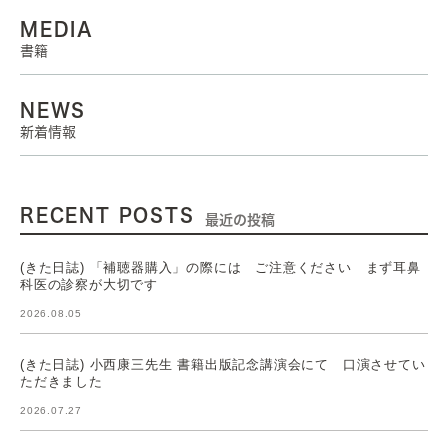
MEDIA
書籍
NEWS
新着情報
RECENT POSTS
最近の投稿
(きた日誌) 「補聴器購入」の際には ご注意ください まず耳鼻
科医の診察が大切です
2026.08.05
(きた日誌) 小西康三先生 書籍出版記念講演会にて 口演させてい
ただきました
2026.07.27