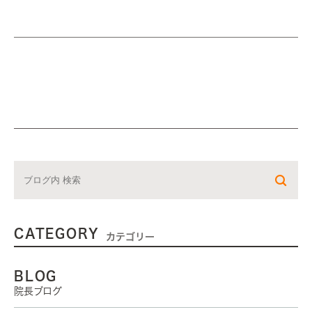
CATEGORY
カテゴリー
BLOG
院長ブログ