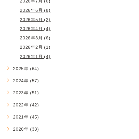
2026年7月 (6)
2026年6月 (8)
2026年5月 (2)
2026年4月 (4)
2026年3月 (6)
2026年2月 (1)
2026年1月 (4)
2025年 (64)
2024年 (57)
2023年 (51)
2022年 (42)
2021年 (45)
2020年 (33)