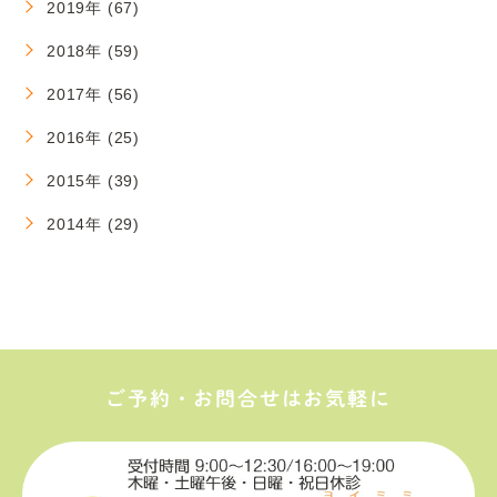
2019年 (67)
2018年 (59)
2017年 (56)
2016年 (25)
2015年 (39)
2014年 (29)
ご予約・お問合せはお気軽に