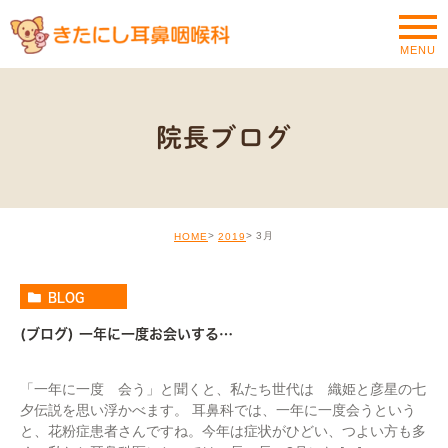
MENU
院長ブログ
3月
HOME
2019
BLOG
(ブログ) 一年に一度お会いする…
「一年に一度 会う」と聞くと、私たち世代は 織姫と彦星の七
夕伝説を思い浮かべます。 耳鼻科では、一年に一度会うという
と、花粉症患者さんですね。今年は症状がひどい、つよい方も多