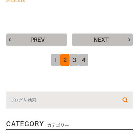
2020.05.18
PREV
NEXT
1
2
3
4
CATEGORY
カテゴリー