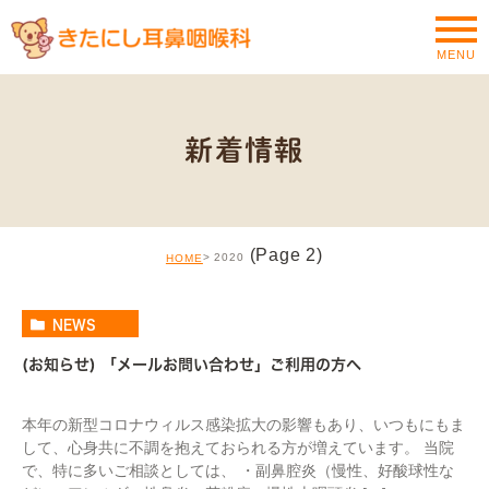
MENU
新着情報
(Page 2)
2020
HOME
NEWS
(お知らせ) 「メールお問い合わせ」ご利用の方へ
本年の新型コロナウィルス感染拡大の影響もあり、いつもにもま
して、心身共に不調を抱えておられる方が増えています。 当院
で、特に多いご相談としては、 ・副鼻腔炎（慢性、好酸球性な