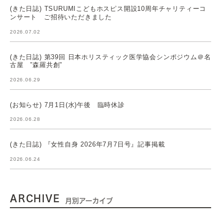
(きた日誌) TSURUMIこどもホスピス開設10周年チャリティーコ
ンサート ご招待いただきました
2026.07.02
(きた日誌) 第39回 日本ホリスティック医学協会シンポジウム＠名
古屋 ”森羅共創”
2026.06.29
(お知らせ) 7月1日(水)午後 臨時休診
2026.06.28
(きた日誌) 『女性自身 2026年7月7日号』記事掲載
2026.06.24
ARCHIVE
月別アーカイブ