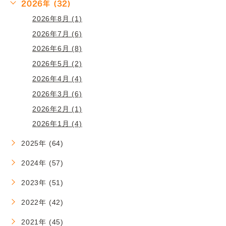
2026年 (32)
2026年8月 (1)
2026年7月 (6)
2026年6月 (8)
2026年5月 (2)
2026年4月 (4)
2026年3月 (6)
2026年2月 (1)
2026年1月 (4)
2025年 (64)
2024年 (57)
2023年 (51)
2022年 (42)
2021年 (45)