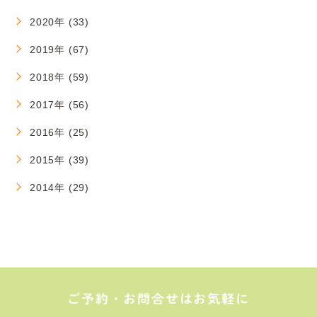
2020年 (33)
2019年 (67)
2018年 (59)
2017年 (56)
2016年 (25)
2015年 (39)
2014年 (29)
ご予約・お問合せはお気軽に