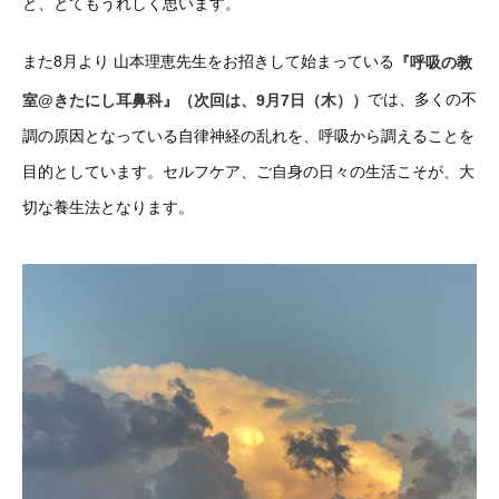
と、とてもうれしく思います。
また8月より 山本理恵先生をお招きして始まっている
『呼吸の教
では、多くの不
室@きたにし耳鼻科』（次回は、9月7日（木））
調の原因となっている自律神経の乱れを、呼吸から調えることを
目的としています。セルフケア、ご自身の日々の生活こそが、大
切な養生法となります。