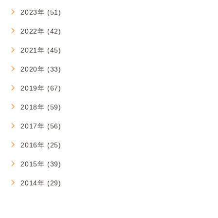
2023年 (51)
2022年 (42)
2021年 (45)
2020年 (33)
2019年 (67)
2018年 (59)
2017年 (56)
2016年 (25)
2015年 (39)
2014年 (29)