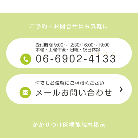
ご予約・お問合せはお気軽に
かかりつけ医機能院内掲示