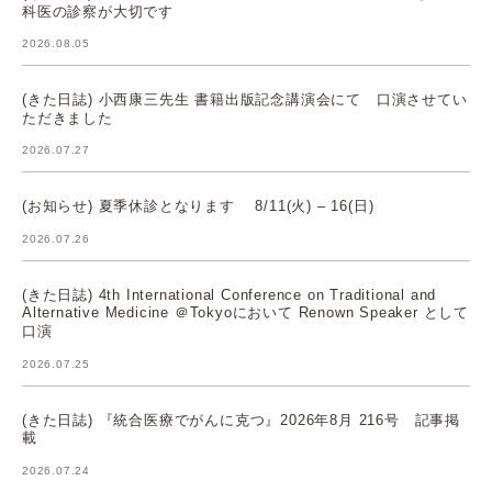
科医の診察が大切です
2026.08.05
(きた日誌) 小西康三先生 書籍出版記念講演会にて 口演させてい
ただきました
2026.07.27
(お知らせ) 夏季休診となります 8/11(火) – 16(日)
2026.07.26
(きた日誌) 4th International Conference on Traditional and
Alternative Medicine ＠Tokyoにおいて Renown Speaker として
口演
2026.07.25
(きた日誌) 『統合医療でがんに克つ』2026年8月 216号 記事掲
載
2026.07.24