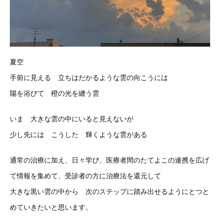
夏空
手前に見える 立ちはだかるような雲の向こうには
陽を浴びて 橙の光を纏う雲
いま 大きな雲の中にいると見えないが
少し先には こうした 輝くような雲がある
通常の治療に加え、日々学び、医療者間のたてよこの連携を広げ
て情報を集めて、受診者の方に治療法を還元して
大きな黒い雲の中から 次のステップに踏み出せるようにとつと
めていきたいと思います。