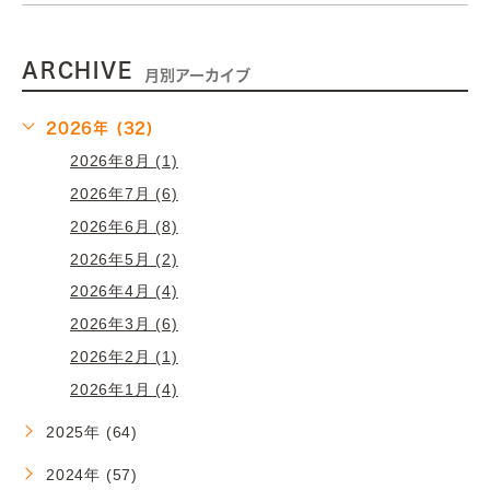
ARCHIVE
月別アーカイブ
2026年 (32)
2026年8月 (1)
2026年7月 (6)
2026年6月 (8)
2026年5月 (2)
2026年4月 (4)
2026年3月 (6)
2026年2月 (1)
2026年1月 (4)
2025年 (64)
2024年 (57)