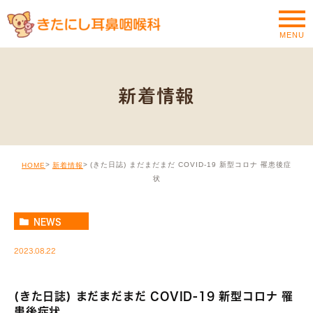
MENU
新着情報
(きた日誌) まだまだまだ COVID-19 新型コロナ 罹患後症
HOME
新着情報
状
NEWS
2023.08.22
(きた日誌) まだまだまだ COVID-19 新型コロナ 罹
患後症状