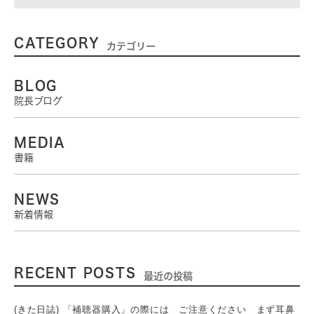
CATEGORY
カテゴリー
BLOG
院長ブログ
MEDIA
書籍
NEWS
新着情報
RECENT POSTS
最近の投稿
(きた日誌) 「補聴器購入」の際には ご注意ください まず耳鼻